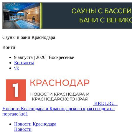
Сауны и бани Краснодара
Войти
9 августа | 2026 | Воскресенье
Контакты
vk
KRD1.RU -
Новости Краснодара и Краснодарского края сегодня на
портале krd1
Новости Краснодара
Новости