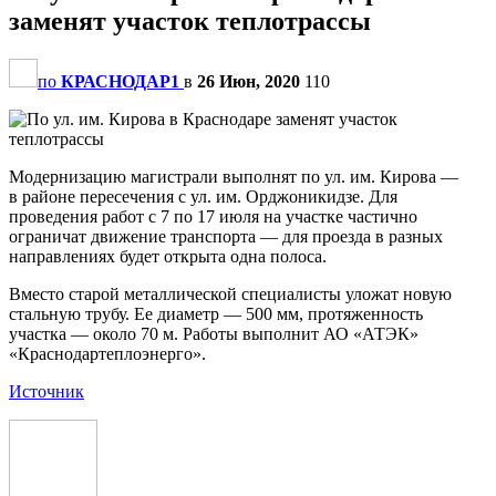
заменят участок теплотрассы
по
КРАСНОДАР1
в
26 Июн, 2020
110
Модернизацию магистрали выполнят по ул. им. Кирова —
в районе пересечения с ул. им. Орджоникидзе. Для
проведения работ с 7 по 17 июля на участке частично
ограничат движение транспорта — для проезда в разных
направлениях будет открыта одна полоса.
Вместо старой металлической специалисты уложат новую
стальную трубу. Ее диаметр — 500 мм, протяженность
участка — около 70 м. Работы выполнит АО «АТЭК»
«Краснодартеплоэнерго».
Источник