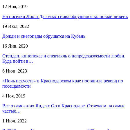
12 Ноя, 2019
На поселки Лоо и Дагомыс снова обрушился залповый ливень
19 Июл, 2022
Дожди и снегопады обрушатся на Кубань
16 Янв, 2020
Стендап, кинопоказ и спектакль о непредсказуемости любви.
Куда пойти в…
6 Июн, 2023
«Ночь искусств» в Краснодарском крае поставила рекорд по
посещаемости
4 Ноя, 2019
Все о самокатах Яндекс Go в Краснодаре. Отвечаем на самые
частые…
1 Июл, 2022