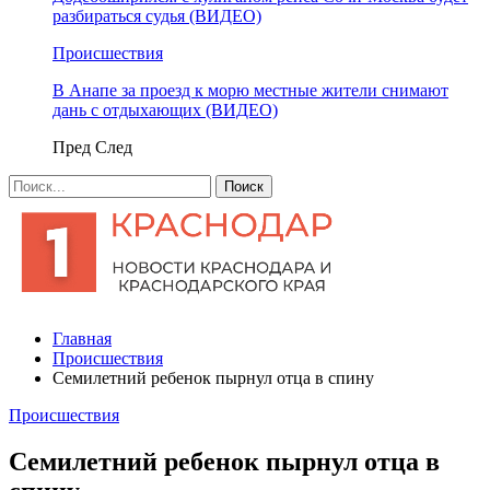
разбираться судья (ВИДЕО)
Происшествия
В Анапе за проезд к морю местные жители снимают
дань с отдыхающих (ВИДЕО)
Пред
След
Главная
Происшествия
Семилетний ребенок пырнул отца в спину
Происшествия
Семилетний ребенок пырнул отца в