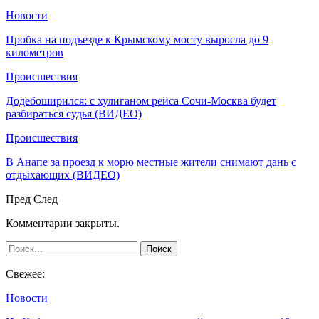
Новости
Пробка на подъезде к Крымскому мосту выросла до 9
километров
Происшествия
Додебоширился: с хулиганом рейса Сочи-Москва будет
разбираться судья (ВИДЕО)
Происшествия
В Анапе за проезд к морю местные жители снимают дань с
отдыхающих (ВИДЕО)
Пред
След
Комментарии закрыты.
Свежее:
Новости