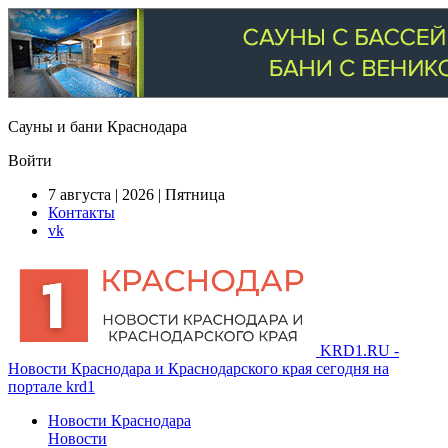
Сауны и бани Краснодара
Войти
7 августа | 2026 | Пятница
Контакты
vk
KRD1.RU -
Новости Краснодара и Краснодарского края сегодня на
портале krd1
Новости Краснодара
Новости