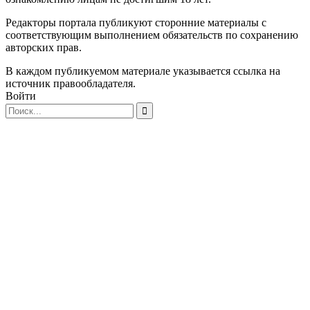
Редакторы портала публикуют сторонние материалы с
соответствующим выполнением обязательств по сохранению
авторских прав.
В каждом публикуемом материале указывается ссылка на
источник правообладателя.
Войти