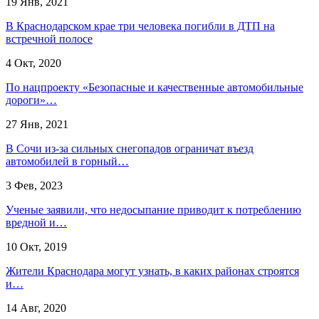
19 Янв, 2021
В Краснодарском крае три человека погибли в ДТП на
встречной полосе
4 Окт, 2020
По нацпроекту «Безопасные и качественные автомобильные
дороги»…
27 Янв, 2021
​В Сочи из-за сильных снегопадов ограничат въезд
автомобилей в горный…
3 Фев, 2023
Ученые заявили, что недосыпание приводит к потреблению
вредной и…
10 Окт, 2019
Жители Краснодара могут узнать, в каких районах строятся
и…
14 Авг, 2020