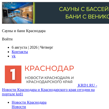
Сауны и бани Краснодара
Войти
6 августа | 2026 | Четверг
Контакты
vk
KRD1.RU -
Новости Краснодара и Краснодарского края сегодня на
портале krd1
Новости Краснодара
Новости