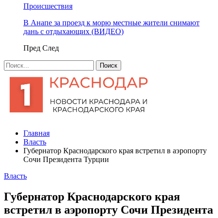
Происшествия
В Анапе за проезд к морю местные жители снимают
дань с отдыхающих (ВИДЕО)
Пред
След
Главная
Власть
Губернатор Краснодарского края встретил в аэропорту
Сочи Президента Турции
Власть
Губернатор Краснодарского края
встретил в аэропорту Сочи Президента