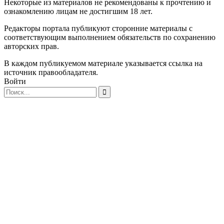
Некоторые из материалов не рекомендованы к прочтению и
ознакомлению лицам не достигшим 18 лет.
Редакторы портала публикуют сторонние материалы с
соответствующим выполнением обязательств по сохранению
авторских прав.
В каждом публикуемом материале указывается ссылка на
источник правообладателя.
Войти