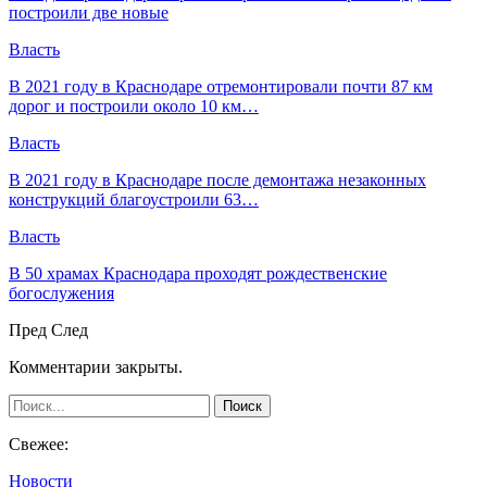
построили две новые
Власть
В 2021 году в Краснодаре отремонтировали почти 87 км
дорог и построили около 10 км…
Власть
В 2021 году в Краснодаре после демонтажа незаконных
конструкций благоустроили 63…
Власть
В 50 храмах Краснодара проходят рождественские
богослужения
Пред
След
Комментарии закрыты.
Свежее:
Новости