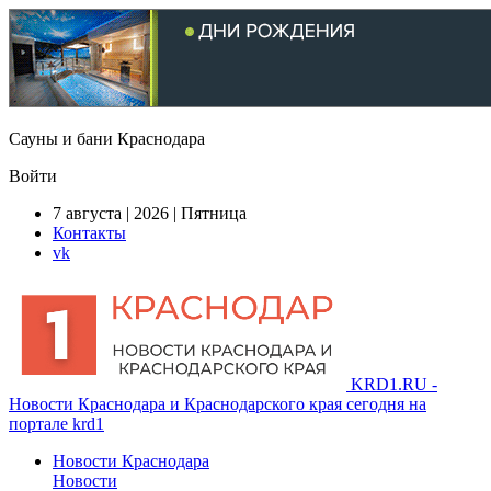
Сауны и бани Краснодара
Войти
7 августа | 2026 | Пятница
Контакты
vk
KRD1.RU -
Новости Краснодара и Краснодарского края сегодня на
портале krd1
Новости Краснодара
Новости