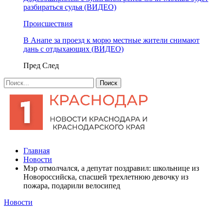
разбираться судья (ВИДЕО)
Происшествия
В Анапе за проезд к морю местные жители снимают
дань с отдыхающих (ВИДЕО)
Пред
След
Главная
Новости
Мэр отмолчался, а депутат поздравил: школьнице из
Новороссийска, спасшей трехлетнюю девочку из
пожара, подарили велосипед
Новости