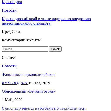
Краснодара
Новости
Краснодарский край в числе лидеров по внедрению
инвестиционного стандарта
Пред
След
Комментарии закрыты.
Свежее:
Новости
Фальшивые наркополицейские
КРАСНОДАР1
19 Ноя, 2019
Обновленный «Вечный огонь»
1 Май, 2020
Снегопад начнется на Кубани в ближайшие часы