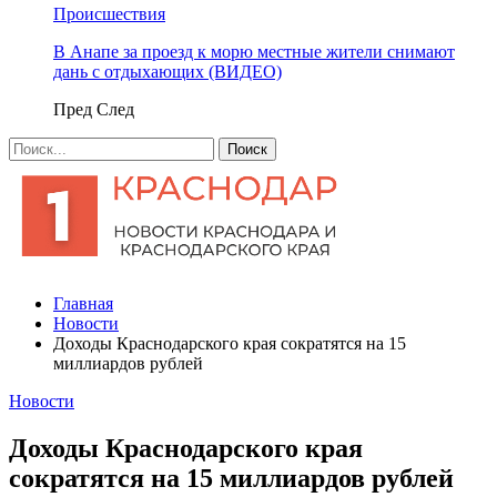
Происшествия
В Анапе за проезд к морю местные жители снимают
дань с отдыхающих (ВИДЕО)
Пред
След
Главная
Новости
Доходы Краснодарского края сократятся на 15
миллиардов рублей
Новости
Доходы Краснодарского края
сократятся на 15 миллиардов рублей