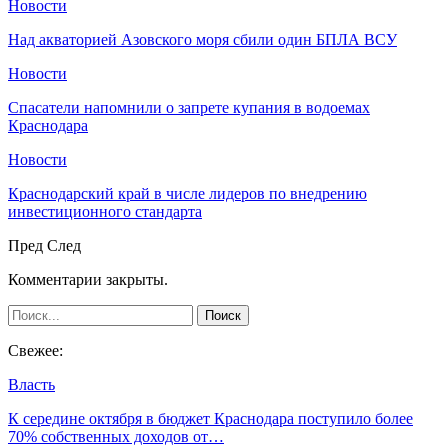
Новости
Над акваторией Азовского моря сбили один БПЛА ВСУ
Новости
Спасатели напомнили о запрете купания в водоемах
Краснодара
Новости
Краснодарский край в числе лидеров по внедрению
инвестиционного стандарта
Пред
След
Комментарии закрыты.
Свежее:
Власть
К середине октября в бюджет Краснодара поступило более
70% собственных доходов от…