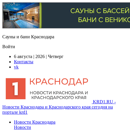
Сауны и бани Краснодара
Войти
6 августа | 2026 | Четверг
Контакты
vk
KRD1.RU -
Новости Краснодара и Краснодарского края сегодня на
портале krd1
Новости Краснодара
Новости