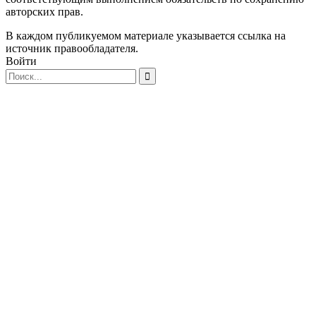
авторских прав.
В каждом публикуемом материале указывается ссылка на
источник правообладателя.
Войти