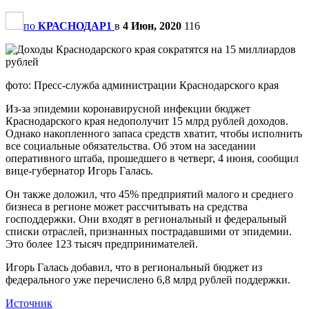
по
КРАСНОДАР1
в
4 Июн, 2020
116
фото: Пресс-служба администрации Краснодарского края
Из-за эпидемии коронавирусной инфекции бюджет
Краснодарского края недополучит 15 млрд рублей доходов.
Однако накопленного запаса средств хватит, чтобы исполнить
все социальные обязательства. Об этом на заседании
оперативного штаба, прошедшего в четверг, 4 июня, сообщил
вице-губернатор Игорь Галась.
Он также доложил, что 45% предприятий малого и среднего
бизнеса в регионе может рассчитывать на средства
господдержки. Они входят в региональный и федеральный
списки отраслей, признанных пострадавшими от эпидемии.
Это более 123 тысяч предпринимателей.
Игорь Галась добавил, что в региональный бюджет из
федерального уже перечислено 6,8 млрд рублей поддержки.
Источник