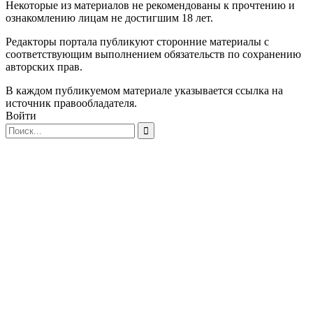
Некоторые из материалов не рекомендованы к прочтению и
ознакомлению лицам не достигшим 18 лет.
Редакторы портала публикуют сторонние материалы с
соответствующим выполнением обязательств по сохранению
авторских прав.
В каждом публикуемом материале указывается ссылка на
источник правообладателя.
Войти