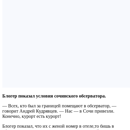
Блогер показал условия сочинского обсерватора.
— Всех, кто был за границей помещают в обсерватор, —
говорит Андрей Кудрявцев. — Нас — в Сочи привезли.
Конечно, курорт есть курорт!
Блогер показал, что их с женой номер в отеле,то бишь в