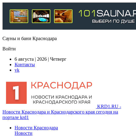
Сауны и бани Краснодара
Войти
6 августа | 2026 | Четверг
Контакты
vk
KRD1.RU -
Новости Краснодара и Краснодарского края сегодня на
портале krd1
Новости Краснодара
Новости