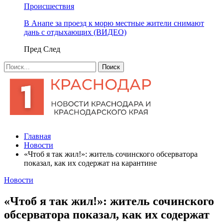
Происшествия
В Анапе за проезд к морю местные жители снимают
дань с отдыхающих (ВИДЕО)
Пред
След
Главная
Новости
«Чтоб я так жил!»: житель сочинского обсерватора
показал, как их содержат на карантине
Новости
«Чтоб я так жил!»: житель сочинского
обсерватора показал, как их содержат