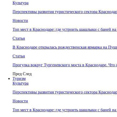
Культура
Перспективы развития туристического сектора Краснодар
Новости
Топ мест в Краснодаре: где устроить шашлыки с баней на
Статьи
В Краснодаре открылась рождественская ярмарка на Пу
Статьи
Прогулка вокруг Тургеневского моста в Краснодаре. Что 
Пред
След
Туризм
Культура
Перспективы развития туристического сектора Краснодар
Новости
Топ мест в Краснодаре: где устроить шашлыки с баней на