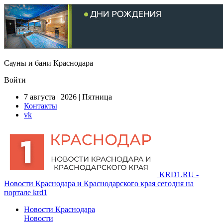
Сауны и бани Краснодара
Войти
7 августа | 2026 | Пятница
Контакты
vk
KRD1.RU -
Новости Краснодара и Краснодарского края сегодня на
портале krd1
Новости Краснодара
Новости