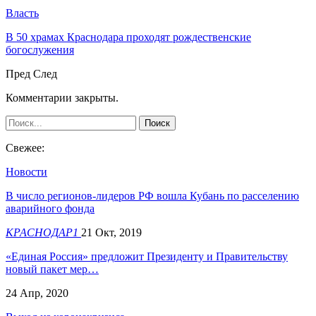
Власть
В 50 храмах Краснодара проходят рождественские
богослужения
Пред
След
Комментарии закрыты.
Свежее:
Новости
В число регионов-лидеров РФ вошла Кубань по расселению
аварийного фонда
КРАСНОДАР1
21 Окт, 2019
«Единая Россия» предложит Президенту и Правительству
новый пакет мер…
24 Апр, 2020