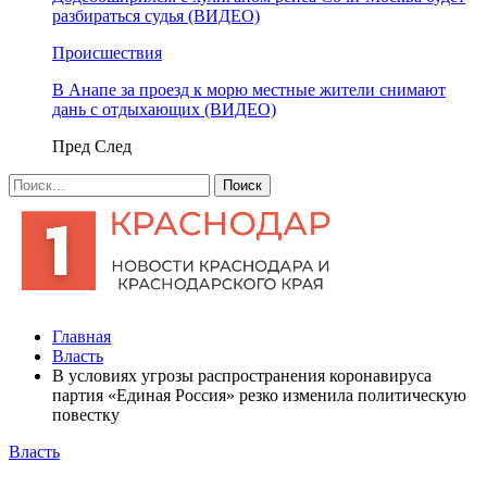
разбираться судья (ВИДЕО)
Происшествия
В Анапе за проезд к морю местные жители снимают
дань с отдыхающих (ВИДЕО)
Пред
След
Главная
Власть
В условиях угрозы распространения коронавируса
партия «Единая Россия» резко изменила политическую
повестку
Власть