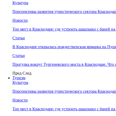
Культура
Перспективы развития туристического сектора Краснодар
Новости
Топ мест в Краснодаре: где устроить шашлыки с баней на
Статьи
В Краснодаре открылась рождественская ярмарка на Пу
Статьи
Прогулка вокруг Тургеневского моста в Краснодаре. Что 
Пред
След
Туризм
Культура
Перспективы развития туристического сектора Краснодар
Новости
Топ мест в Краснодаре: где устроить шашлыки с баней на