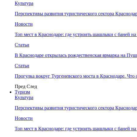
Культура
Перспективы развития туристического сектора Краснодар
Новости
Топ мест в Краснодаре: где устроить шашлыки с баней на
Статьи
В Краснодаре открылась рождественская ярмарка на Пу
Статьи
Прогулка вокруг Тургеневского моста в Краснодаре. Что 
Пред
След
Туризм
Культура
Перспективы развития туристического сектора Краснодар
Новости
Топ мест в Краснодаре: где устроить шашлыки с баней на