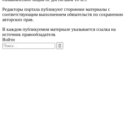
Редакторы портала публикуют сторонние материалы с
соответствующим выполнением обязательств по сохранению
авторских прав.
В каждом публикуемом материале указывается ссылка на
источник правообладателя.
Войти