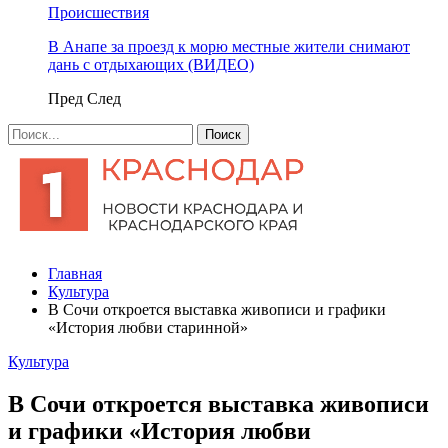
Происшествия
В Анапе за проезд к морю местные жители снимают
дань с отдыхающих (ВИДЕО)
Пред
След
Главная
Культура
В Сочи откроется выставка живописи и графики
«История любви старинной»
Культура
В Сочи откроется выставка живописи
и графики «История любви