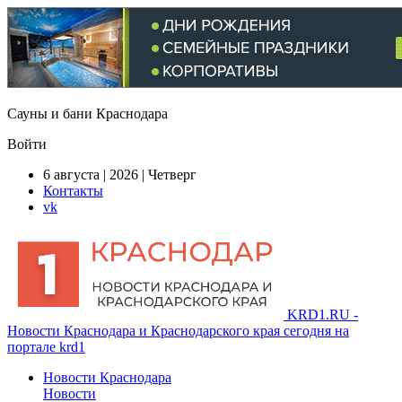
Сауны и бани Краснодара
Войти
6 августа | 2026 | Четверг
Контакты
vk
KRD1.RU -
Новости Краснодара и Краснодарского края сегодня на
портале krd1
Новости Краснодара
Новости