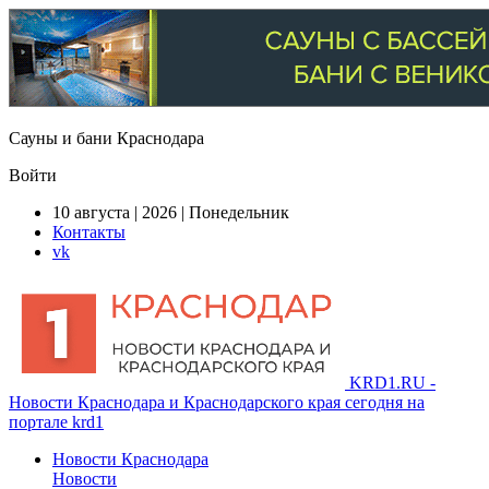
Сауны и бани Краснодара
Войти
10 августа | 2026 | Понедельник
Контакты
vk
KRD1.RU -
Новости Краснодара и Краснодарского края сегодня на
портале krd1
Новости Краснодара
Новости