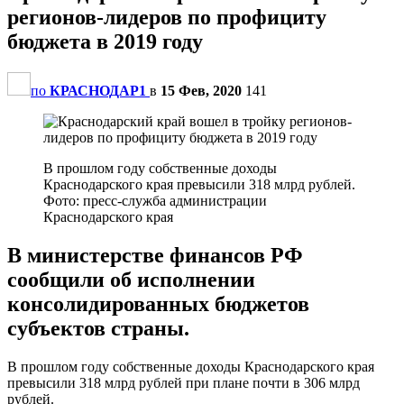
регионов-лидеров по профициту
бюджета в 2019 году
по
КРАСНОДАР1
в
15 Фев, 2020
141
В прошлом году собственные доходы
Краснодарского края превысили 318 млрд рублей.
Фото: пресс-служба администрации
Краснодарского края
В министерстве финансов РФ
сообщили об исполнении
консолидированных бюджетов
субъектов страны.
В прошлом году собственные доходы Краснодарского края
превысили 318 млрд рублей при плане почти в 306 млрд
рублей.