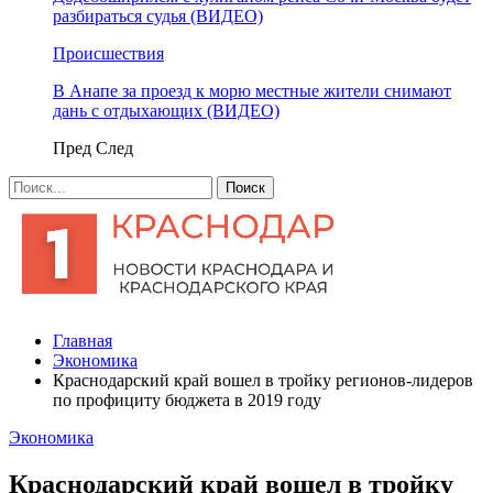
разбираться судья (ВИДЕО)
Происшествия
В Анапе за проезд к морю местные жители снимают
дань с отдыхающих (ВИДЕО)
Пред
След
Главная
Экономика
Краснодарский край вошел в тройку регионов-лидеров
по профициту бюджета в 2019 году
Экономика
Краснодарский край вошел в тройку