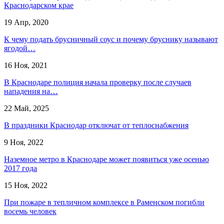
Краснодарском крае
19 Апр, 2020
К чему подать брусничный соус и почему бруснику называют
ягодой…
16 Ноя, 2021
В Краснодаре полиция начала проверку после случаев
нападения на…
22 Май, 2025
В праздники Краснодар отключат от теплоснабжения
9 Ноя, 2022
Наземное метро в Краснодаре может появиться уже осенью
2017 года
15 Ноя, 2022
При пожаре в тепличном комплексе в Раменском погибли
восемь человек