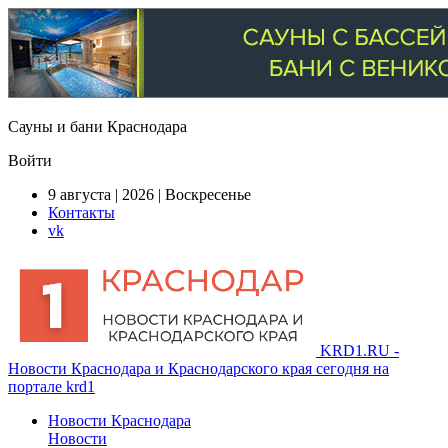
Сауны и бани Краснодара
Войти
9 августа | 2026 | Воскресенье
Контакты
vk
KRD1.RU -
Новости Краснодара и Краснодарского края сегодня на
портале krd1
Новости Краснодара
Новости