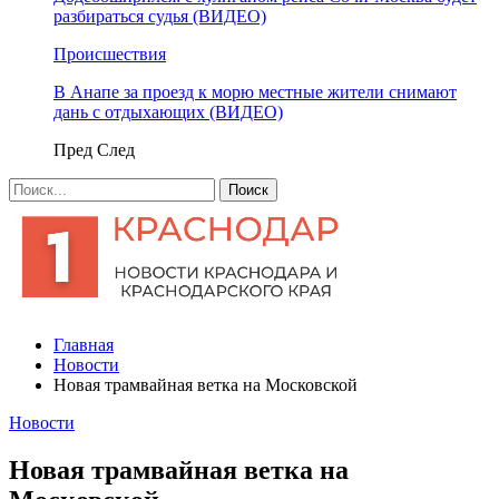
разбираться судья (ВИДЕО)
Происшествия
В Анапе за проезд к морю местные жители снимают
дань с отдыхающих (ВИДЕО)
Пред
След
Главная
Новости
Новая трамвайная ветка на Московской
Новости
Новая трамвайная ветка на