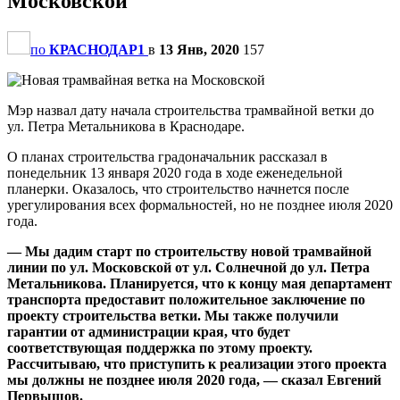
Московской
по
КРАСНОДАР1
в
13 Янв, 2020
157
Мэр назвал дату начала строительства трамвайной ветки до
ул. Петра Метальникова в Краснодаре.
О планах строительства градоначальник рассказал в
понедельник 13 января 2020 года в ходе еженедельной
планерки. Оказалось, что строительство начнется после
урегулирования всех формальностей, но не позднее июля 2020
года.
— Мы дадим старт по строительству новой трамвайной
линии по ул. Московской от ул. Солнечной до ул. Петра
Метальникова. Планируется, что к концу мая департамент
транспорта предоставит положительное заключение по
проекту строительства ветки. Мы также получили
гарантии от администрации края, что будет
соответствующая поддержка по этому проекту.
Рассчитываю, что приступить к реализации этого проекта
мы должны не позднее июля 2020 года, — сказал Евгений
Первышов.