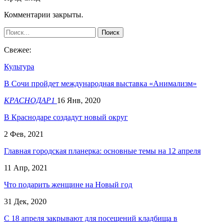
Комментарии закрыты.
Свежее:
Культура
В Сочи пройдет международная выставка «Анимализм»
КРАСНОДАР1
16 Янв, 2020
В Краснодаре создадут новый округ
2 Фев, 2021
Главная городская планерка: основные темы на 12 апреля
11 Апр, 2021
Что подарить женщине на Новый год
31 Дек, 2020
С 18 апреля закрывают для посещений кладбища в