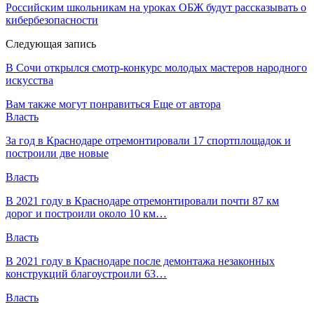
Российским школьникам на уроках ОБЖ будут рассказывать о
кибербезопасности
Следующая запись
В Сочи открылся смотр-конкурс молодых мастеров народного
искусства
Вам также могут понравиться
Еще от автора
Власть
За год в Краснодаре отремонтировали 17 спортплощадок и
построили две новые
Власть
В 2021 году в Краснодаре отремонтировали почти 87 км
дорог и построили около 10 км…
Власть
В 2021 году в Краснодаре после демонтажа незаконных
конструкций благоустроили 63…
Власть