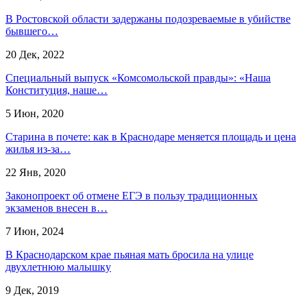
В Ростовской области задержаны подозреваемые в убийстве
бывшего…
20 Дек, 2022
Специальный выпуск «Комсомольской правды»: «Наша
Конституция, наше…
5 Июн, 2020
Старина в почете: как в Краснодаре меняется площадь и цена
жилья из-за…
22 Янв, 2020
Законопроект об отмене ЕГЭ в пользу традиционных
экзаменов внесен в…
7 Июн, 2024
В Краснодарском крае пьяная мать бросила на улице
двухлетнюю малышку
9 Дек, 2019