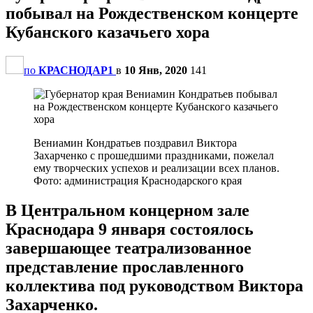
побывал на Рождественском концерте
Кубанского казачьего хора
по
КРАСНОДАР1
в
10 Янв, 2020
141
Вениамин Кондратьев поздравил Виктора
Захарченко с прошедшими праздниками, пожелал
ему творческих успехов и реализации всех планов.
Фото: администрация Краснодарского края
В Центральном концерном зале
Краснодара 9 января состоялось
завершающее театрализованное
представление прославленного
коллектива под руководством Виктора
Захарченко.