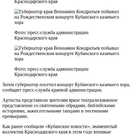
Краснодарского края
Фото: пресс-служба администрации
Краснодарского края
Фото: пресс-служба администрации
Краснодарского края
Затем губернатор посетил концерт Кубанского казачьего хора,
сообщает пресс-служба краевой администрации.
Артисты представили зрителям яркое театрализованное
представление со святочными обрядами, библейскими
историями, зажигательными танцами и песенными
премьерами.
Как ранее сообщали «Кубанские новости», знаменитый
коллектив Краснодарского края в этом году впервые