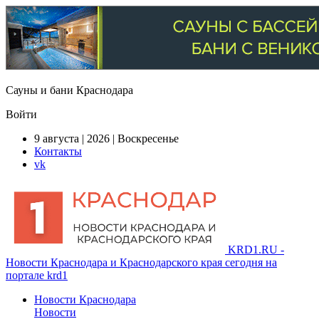
Сауны и бани Краснодара
Войти
9 августа | 2026 | Воскресенье
Контакты
vk
KRD1.RU -
Новости Краснодара и Краснодарского края сегодня на
портале krd1
Новости Краснодара
Новости