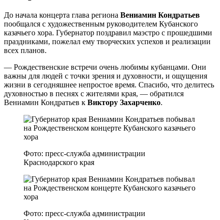
До начала концерта глава региона
Вениамин Кондратьев
пообщался с художественным руководителем Кубанского
казачьего хора. Губернатор поздравил маэстро с прошедшими
праздниками, пожелал ему творческих успехов и реализации
всех планов.
— Рождественские встречи очень любимы кубанцами. Они
важны для людей с точки зрения и духовности, и ощущения
жизни в сегодняшнее непростое время. Спасибо, что делитесь
духовностью в песнях с жителями края, — обратился
Вениамин Кондратьев к
Виктору Захарченко
.
Фото: пресс-служба администрации
Краснодарского края
Фото: пресс-служба администрации