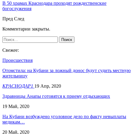
В 50 храмах Краснодара проходят рождественские
богослужения
Пред
След
Комментарии закрыты.
Свежее:
Происшествия
Отомстила: на Кубани за ложный донос будут судить местную
жительницу
КРАСНОДАР1
19 Апр, 2020
Здравницы Анапы готовятся к приему отдыхающих
19 Май, 2020
На Кубани возбуждено уголовное дело по факту невыплаты
медикам…
20 Май, 2020