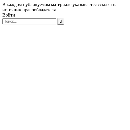
В каждом публикуемом материале указывается ссылка на
источник правообладателя.
Войти