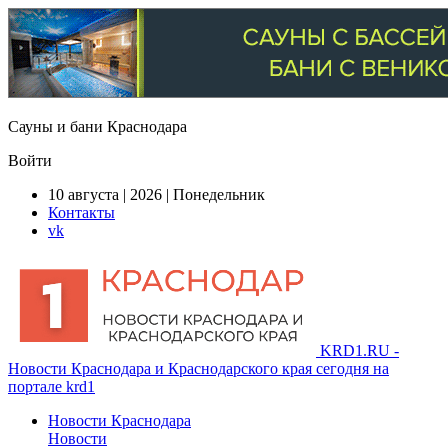
Сауны и бани Краснодара
Войти
10 августа | 2026 | Понедельник
Контакты
vk
KRD1.RU -
Новости Краснодара и Краснодарского края сегодня на
портале krd1
Новости Краснодара
Новости