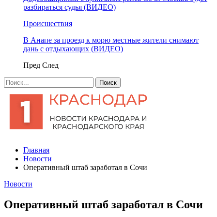
разбираться судья (ВИДЕО)
Происшествия
В Анапе за проезд к морю местные жители снимают
дань с отдыхающих (ВИДЕО)
Пред
След
Главная
Новости
Оперативный штаб заработал в Сочи
Новости
Оперативный штаб заработал в Сочи