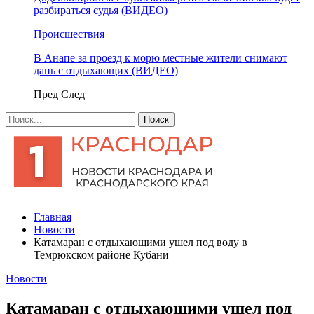
разбираться судья (ВИДЕО)
Происшествия
В Анапе за проезд к морю местные жители снимают
дань с отдыхающих (ВИДЕО)
Пред
След
Главная
Новости
Катамаран с отдыхающими ушел под воду в
Темрюкском районе Кубани
Новости
Катамаран с отдыхающими ушел под