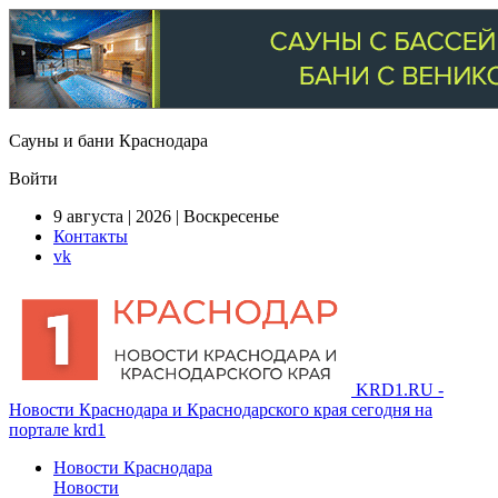
Сауны и бани Краснодара
Войти
9 августа | 2026 | Воскресенье
Контакты
vk
KRD1.RU -
Новости Краснодара и Краснодарского края сегодня на
портале krd1
Новости Краснодара
Новости