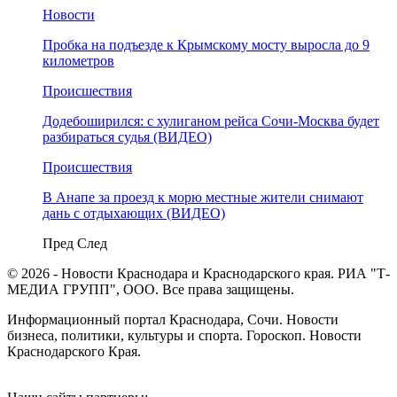
Новости
Пробка на подъезде к Крымскому мосту выросла до 9
километров
Происшествия
Додебоширился: с хулиганом рейса Сочи-Москва будет
разбираться судья (ВИДЕО)
Происшествия
В Анапе за проезд к морю местные жители снимают
дань с отдыхающих (ВИДЕО)
Пред
След
© 2026 - Новости Краснодара и Краснодарского края. РИА "Т-
МЕДИА ГРУПП", ООО. Все права защищены.
Информационный портал Краснодара, Сочи. Новости
бизнеса, политики, культуры и спорта. Гороскоп. Новости
Краснодарского Края.