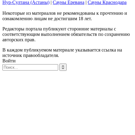
Нур-Султана (Астаны)
|
Сауны Еревана
|
Сауны Краснодара
Некоторые из материалов не рекомендованы к прочтению и
ознакомлению лицам не достигшим 18 лет.
Редакторы портала публикуют сторонние материалы с
соответствующим выполнением обязательств по сохранению
авторских прав.
В каждом публикуемом материале указывается ссылка на
источник правообладателя.
Войти