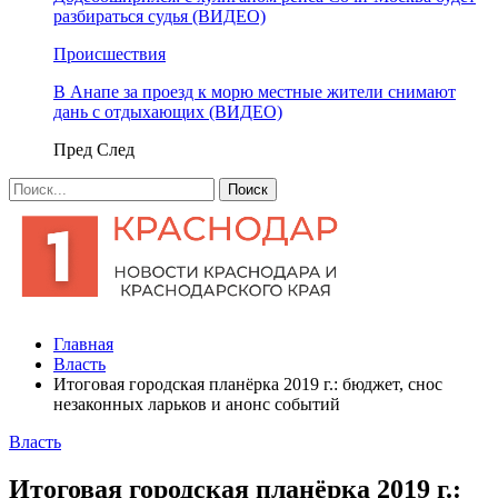
разбираться судья (ВИДЕО)
Происшествия
В Анапе за проезд к морю местные жители снимают
дань с отдыхающих (ВИДЕО)
Пред
След
Главная
Власть
Итоговая городская планёрка 2019 г.: бюджет, снос
незаконных ларьков и анонс событий
Власть
Итоговая городская планёрка 2019 г.: