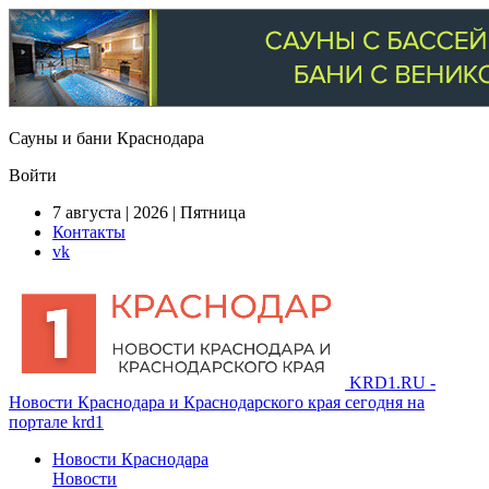
Сауны и бани Краснодара
Войти
7 августа | 2026 | Пятница
Контакты
vk
KRD1.RU -
Новости Краснодара и Краснодарского края сегодня на
портале krd1
Новости Краснодара
Новости