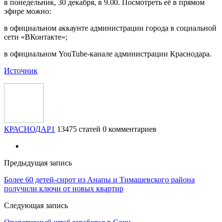
в понедельник, 30 декабря, в 9.00. Посмотреть её в прямом
эфире можно:
в официальном аккаунте администрации города в социальной
сети «ВКонтакте»;
в официальном YouTube-канале администрации Краснодара.
Источник
КРАСНОДАР1
13475 статей
0 комментариев
Предыдущая запись
Более 60 детей-сирот из Анапы и Тимашевского района
получили ключи от новых квартир
Следующая запись