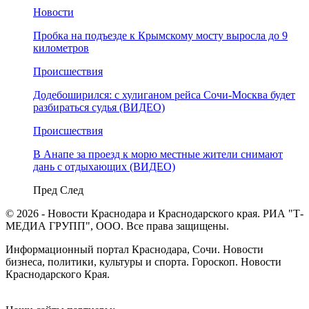
Новости
Пробка на подъезде к Крымскому мосту выросла до 9
километров
Происшествия
Додебоширился: с хулиганом рейса Сочи-Москва будет
разбираться судья (ВИДЕО)
Происшествия
В Анапе за проезд к морю местные жители снимают
дань с отдыхающих (ВИДЕО)
Пред
След
© 2026 - Новости Краснодара и Краснодарского края. РИА "Т-
МЕДИА ГРУПП", ООО. Все права защищены.
Информационный портал Краснодара, Сочи. Новости
бизнеса, политики, культуры и спорта. Гороскоп. Новости
Краснодарского Края.