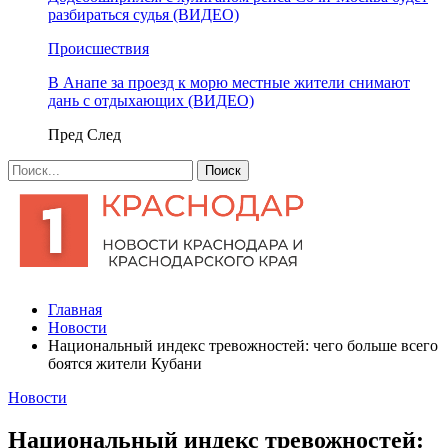
разбираться судья (ВИДЕО)
Происшествия
В Анапе за проезд к морю местные жители снимают
дань с отдыхающих (ВИДЕО)
Пред
След
Главная
Новости
Национальный индекс тревожностей: чего больше всего
боятся жители Кубани
Новости
Национальный индекс тревожностей: