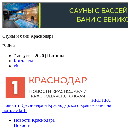
Сауны и бани Краснодара
Войти
7 августа | 2026 | Пятница
Контакты
vk
KRD1.RU -
Новости Краснодара и Краснодарского края сегодня на
портале krd1
Новости Краснодара
Новости