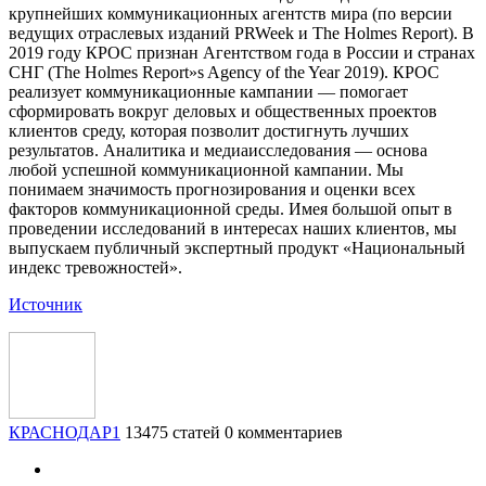
крупнейших коммуникационных агентств мира (по версии
ведущих отраслевых изданий PRWeek и The Holmes Report). В
2019 году КРОС признан Агентством года в России и странах
СНГ (The Holmes Report»s Agency of the Year 2019). КРОС
реализует коммуникационные кампании — помогает
сформировать вокруг деловых и общественных проектов
клиентов среду, которая позволит достигнуть лучших
результатов. Аналитика и медиаисследования — основа
любой успешной коммуникационной кампании. Мы
понимаем значимость прогнозирования и оценки всех
факторов коммуникационной среды. Имея большой опыт в
проведении исследований в интересах наших клиентов, мы
выпускаем публичный экспертный продукт «Национальный
индекс тревожностей».
Источник
КРАСНОДАР1
13475 статей
0 комментариев