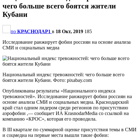
чего больше всего боятся жители
Кубани
по
КРАСНОДАР1
в
18 Окт, 2019
185
Исследование ранжирует фобии россиян на основе анализа
СМИ и социальных медиа
Национальный индекс тревожностей: чего больше всего
боятся жители Кубани. Фото: pixabay.com
Опубликованы результаты «Национального индекса
тревожностей». Исследование ранжирует фобии россиян на
основе анализа СМИ и социальных медиа. Краснодарский
край стал одним лидером среди регионов по присутствию
аэрофобии ,— сообщает ИА KrasnodarMedia со ссылкой на
компанию «КРОС», которая его проводила.
В III квартале по суммарной оценке присутствия темы в СМИ
и соцмедиа на первые места вышли такие фобии: