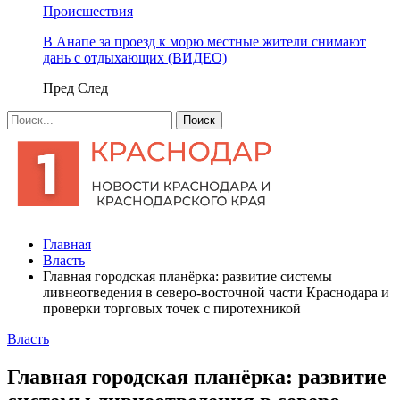
Происшествия
В Анапе за проезд к морю местные жители снимают
дань с отдыхающих (ВИДЕО)
Пред
След
Главная
Власть
Главная городская планёрка: развитие системы
ливнеотведения в северо-восточной части Краснодара и
проверки торговых точек с пиротехникой
Власть
Главная городская планёрка: развитие