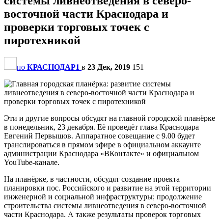
системы ливнеотведения в северо-
восточной части Краснодара и
проверки торговых точек с
пиротехникой
по
КРАСНОДАР1
в
23 Дек, 2019
151
Эти и другие вопросы обсудят на главной городской планёрке
в понедельник, 23 декабря. Её проведёт глава Краснодара
Евгений Первышов. Аппаратное совещание с 9.00 будет
транслироваться в прямом эфире в официальном аккаунте
администрации Краснодара «ВКонтакте» и официальном
YouTube-канале.
На планёрке, в частности, обсудят создание проекта
планировки пос. Российского и развитие на этой территории
инженерной и социальной инфраструктуры; продолжение
строительства системы ливнеотведения в северо-восточной
части Краснодара. А также результаты проверок торговых