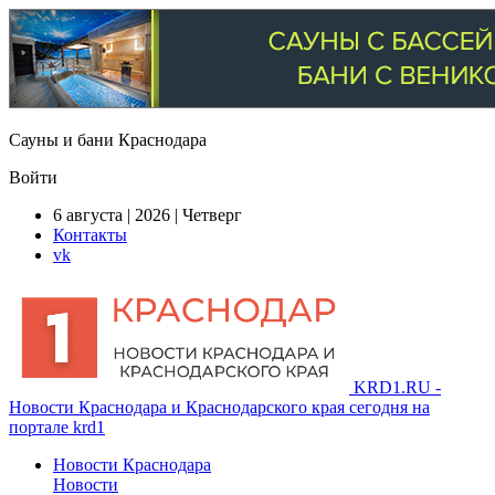
Сауны и бани Краснодара
Войти
6 августа | 2026 | Четверг
Контакты
vk
KRD1.RU -
Новости Краснодара и Краснодарского края сегодня на
портале krd1
Новости Краснодара
Новости