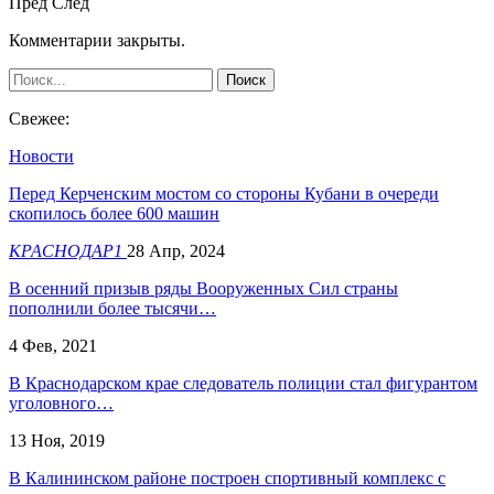
Пред
След
Комментарии закрыты.
Свежее:
Новости
Перед Керченским мостом со стороны Кубани в очереди
скопилось более 600 машин
КРАСНОДАР1
28 Апр, 2024
В осенний призыв ряды Вооруженных Сил страны
пополнили более тысячи…
4 Фев, 2021
В Краснодарском крае следователь полиции стал фигурантом
уголовного…
13 Ноя, 2019
В Калининском районе построен спортивный комплекс с