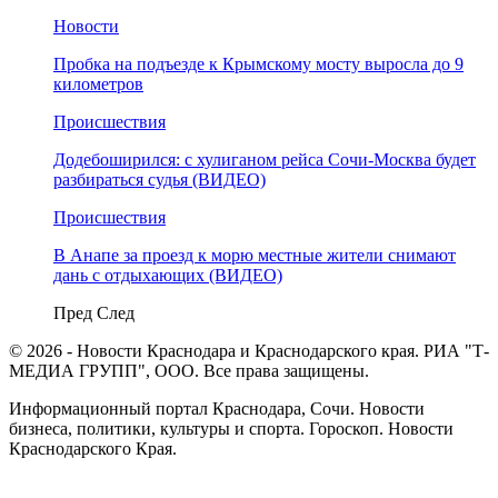
Новости
Пробка на подъезде к Крымскому мосту выросла до 9
километров
Происшествия
Додебоширился: с хулиганом рейса Сочи-Москва будет
разбираться судья (ВИДЕО)
Происшествия
В Анапе за проезд к морю местные жители снимают
дань с отдыхающих (ВИДЕО)
Пред
След
© 2026 - Новости Краснодара и Краснодарского края. РИА "Т-
МЕДИА ГРУПП", ООО. Все права защищены.
Информационный портал Краснодара, Сочи. Новости
бизнеса, политики, культуры и спорта. Гороскоп. Новости
Краснодарского Края.