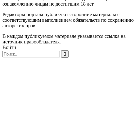
ознакомлению лицам не достигшим 18 лет.
Редакторы портала публикуют сторонние материалы с
соответствующим выполнением обязательств по сохранению
авторских прав.
В каждом публикуемом материале указывается ссылка на
источник правообладателя.
Войти