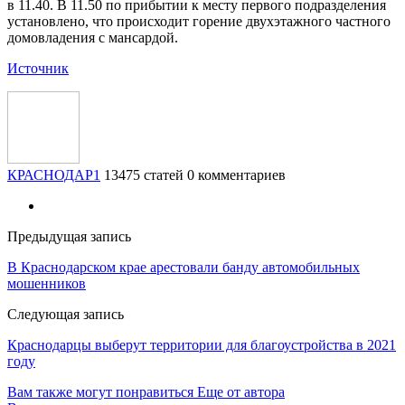
в 11.40. В 11.50 по прибытии к месту первого подразделения
установлено, что происходит горение двухэтажного частного
домовладения с мансардой.
Источник
КРАСНОДАР1
13475 статей
0 комментариев
Предыдущая запись
В Краснодарском крае арестовали банду автомобильных
мошенников
Следующая запись
Краснодарцы выберут территории для благоустройства в 2021
году
Вам также могут понравиться
Еще от автора