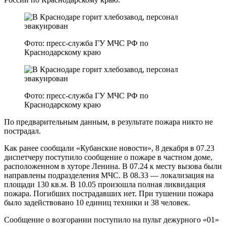
Фото: пресс-служба ГУ МЧС РФ по
Краснодарскому краю
Фото: пресс-служба ГУ МЧС РФ по
Краснодарскому краю
По предварительным данным, в результате пожара никто не
пострадал.
Как ранее сообщали «Кубанские новости», 8 декабря в 07.23
диспетчеру поступило сообщение о пожаре в частном доме,
расположенном в хуторе Ленина. В 07.24 к месту вызова были
направлены подразделения МЧС. В 08.33 — локализация на
площади 130 кв.м. В 10.05 произошла полная ликвидация
пожара. Погибших пострадавших нет. При тушении пожара
было задействовано 10 единиц техники и 38 человек.
Сообщение о возгорании поступило на пульт дежурного «01»