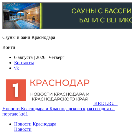
Сауны и бани Краснодара
Войти
6 августа | 2026 | Четверг
Контакты
vk
KRD1.RU -
Новости Краснодара и Краснодарского края сегодня на
портале krd1
Новости Краснодара
Новости