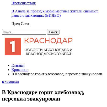
Происшествия
В Анапе за проезд к морю местные жители снимают
дань с отдыхающих (ВИДЕО)
Пред
След
Главная
Криминал
В Краснодаре горит хлебозавод, персонал эвакуирован
Криминал
В Краснодаре горит хлебозавод,
персонал эвакуирован