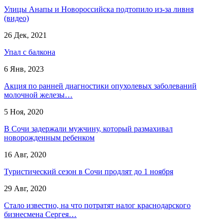
Улицы Анапы и Новороссийска подтопило из-за ливня
(видео)
26 Дек, 2021
Упал с балкона
6 Янв, 2023
Акция по ранней диагностики опухолевых заболеваний
молочной железы…
5 Ноя, 2020
В Сочи задержали мужчину, который размахивал
новорожденным ребенком
16 Авг, 2020
Туристический сезон в Сочи продлят до 1 ноября
29 Авг, 2020
Стало известно, на что потратят налог краснодарского
бизнесмена Сергея…