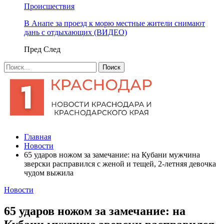
Происшествия
В Анапе за проезд к морю местные жители снимают
дань с отдыхающих (ВИДЕО)
Пред
След
Главная
Новости
65 ударов ножом за замечание: на Кубани мужчина
зверски расправился с женой и тещей, 2-летняя девочка
чудом выжила
Новости
65 ударов ножом за замечание: на