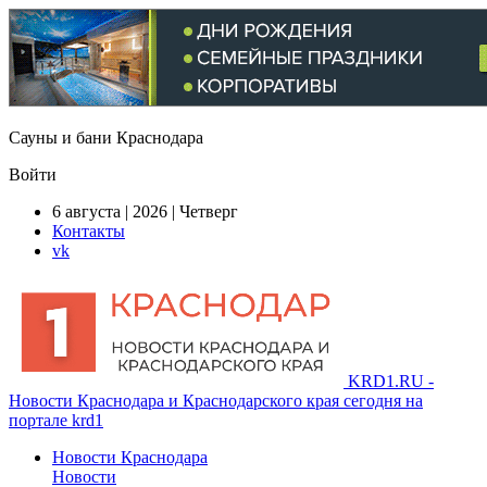
Сауны и бани Краснодара
Войти
6 августа | 2026 | Четверг
Контакты
vk
KRD1.RU -
Новости Краснодара и Краснодарского края сегодня на
портале krd1
Новости Краснодара
Новости