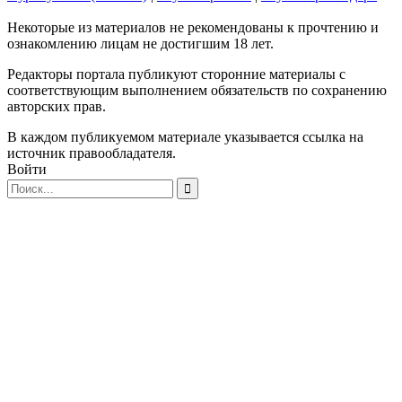
Некоторые из материалов не рекомендованы к прочтению и
ознакомлению лицам не достигшим 18 лет.
Редакторы портала публикуют сторонние материалы с
соответствующим выполнением обязательств по сохранению
авторских прав.
В каждом публикуемом материале указывается ссылка на
источник правообладателя.
Войти