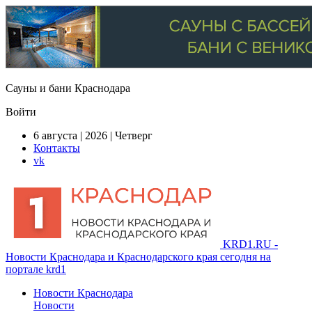
Сауны и бани Краснодара
Войти
6 августа | 2026 | Четверг
Контакты
vk
KRD1.RU -
Новости Краснодара и Краснодарского края сегодня на
портале krd1
Новости Краснодара
Новости