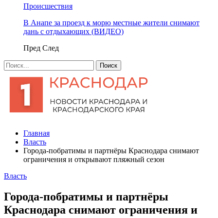
Происшествия
В Анапе за проезд к морю местные жители снимают
дань с отдыхающих (ВИДЕО)
Пред
След
Главная
Власть
Города-побратимы и партнёры Краснодара снимают
ограничения и открывают пляжный сезон
Власть
Города-побратимы и партнёры
Краснодара снимают ограничения и