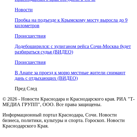
Новости
Пробка на подъезде к Крымскому мосту выросла до 9
километров
Происшествия
Додебоширился: с хулиганом рейса Сочи-Москва будет
разбираться судья (ВИДЕО)
Происшествия
В Анапе за проезд к морю местные жители снимают
дань с отдыхающих (ВИДЕО)
Пред
След
© 2026 - Новости Краснодара и Краснодарского края. РИА "Т-
МЕДИА ГРУПП", ООО. Все права защищены.
Информационный портал Краснодара, Сочи. Новости
бизнеса, политики, культуры и спорта. Гороскоп. Новости
Краснодарского Края.