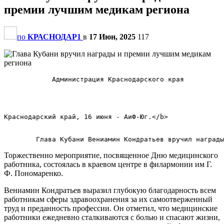
премии лучшим медикам региона
по
КРАСНОДАР1
в
17 Июн, 2025
117
            Администрация Краснодарского края          
Краснодарский край, 16 июня - АиФ-Юг.</b>        

Торжественно мероприятие, посвященное Дню медицинского
работника, состоялась в краевом центре в филармонии им Г.
Ф. Пономаренко.
Вениамин Кондратьев выразил глубокую благодарность всем
работникам сферы здравоохранения за их самоотверженный
труд и преданность профессии. Он отметил, что медицинские
работники ежедневно сталкиваются с болью и спасают жизни,