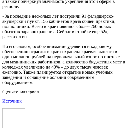
а также подчеркнул значимость укрепления этой сферы в
регионе.
«За последние несколько лет построили 91 фельдшерско-
акушерский пункт, 156 кабинетов врача общей практики,
поликлиники. Всего в крае появилось более 260 новых
объектов здравоохранения. Сейчас в стройке еще 52», –
рассказал он.
По его словам, особое внимание уделяется и кадровому
обеспечению отрасли: в крае сохранена краевая выплата в
один миллион рублей на первоначальный взнос по ипотеке
для медицинских работников, а количество бюджетных мест в
колледжах увеличено на 40% – до двух тысяч человек
ежегодно. Также планируется открытие новых учебных
заведений и оснащение больниц современным
оборудованием.
Источник