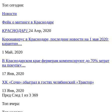
Топ сегодня:
Новости
Фейк о митинге в Краснодаре
КРАСНОДАР1
24 Апр, 2020
Коронавирус в Краснодаре, последние новости на 1 мая 2020:
карантин…
1 Май, 2020
В Краснодарском крае фермерам компенсируют до 70% затрат
на покупку…
17 Янв, 2020
ХК «Сочи» обыграл в гостях челябинский «Трактор»
13 Янв, 2020
Пред
След
1 из 3 369
Топ вчера: