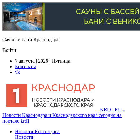
Сауны и бани Краснодара
Войти
7 августа | 2026 | Пятница
Контакты
vk
KRD1.RU -
Новости Краснодара и Краснодарского края сегодня на
портале krd1
Новости Краснодара
Новости