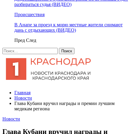
разбираться судья (ВИДЕО)
Происшествия
В Анапе за проезд к морю местные жители снимают
дань с отдыхающих (ВИДЕО)
Пред
След
Главная
Новости
Глава Кубани вручил награды и премии лучшим
медикам региона
Новости
Глава Кубани вручил награды и