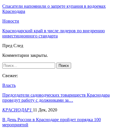
Спасатели напомнили о запрете купания в водоемах
Краснодара
Новости
Краснодарский край в числе лидеров по внедрению
инвестиционного стандарта
Пред
След
Комментарии закрыты.
Свежее:
Власть
Председатели садоводческих товариществ Краснодара
проведут работу с должниками за…
КРАСНОДАР1
11 Дек, 2020
В День России в Краснодаре пройдет порядка 100
мероприятий