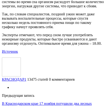
системы во время сна организм расходует большое количество
энергии, нагружая другие системы, что приводит к сбоям.
Так, по словам специалистов, поздний ужин может даже
вызывать воспалительные процессы, которые спустя
несколько недель постоянного приема пищи по такому
графику начнут проявлять себя.
Эксперты отмечают, что перед сном лучше употреблять
нежирные продукты, которые быстро усваиваются и дают
организму отдохнуть. Оптимальное время для ужина – 18.00.
Источник
КРАСНОДАР1
13475 статей
0 комментариев
Предыдущая запись
В Краснодарском крае 17 ноября потушили два лесных