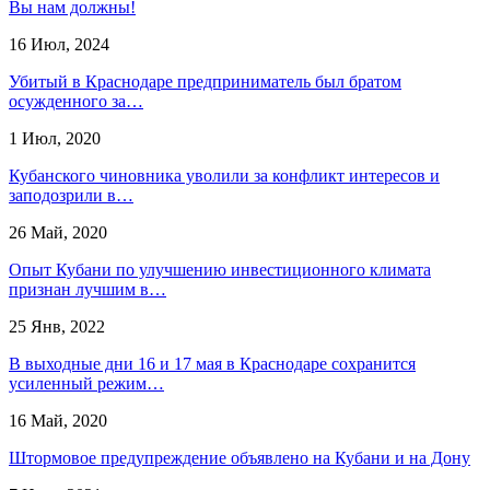
Вы нам должны!
16 Июл, 2024
Убитый в Краснодаре предприниматель был братом
осужденного за…
1 Июл, 2020
Кубанского чиновника уволили за конфликт интересов и
заподозрили в…
26 Май, 2020
Опыт Кубани по улучшению инвестиционного климата
признан лучшим в…
25 Янв, 2022
В выходные дни 16 и 17 мая в Краснодаре сохранится
усиленный режим…
16 Май, 2020
​Штормовое предупреждение объявлено на Кубани и на Дону