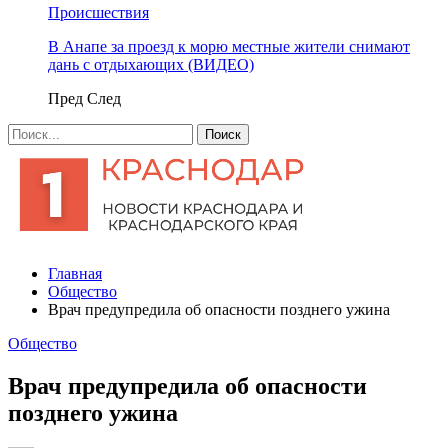
Происшествия
В Анапе за проезд к морю местные жители снимают
дань с отдыхающих (ВИДЕО)
Пред
След
Главная
Общество
Врач предупредила об опасности позднего ужина
Общество
Врач предупредила об опасности
позднего ужина