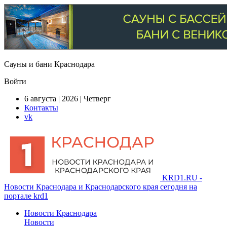
Сауны и бани Краснодара
Войти
6 августа | 2026 | Четверг
Контакты
vk
KRD1.RU -
Новости Краснодара и Краснодарского края сегодня на
портале krd1
Новости Краснодара
Новости