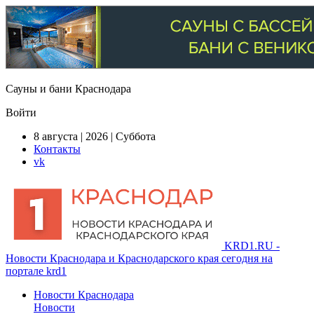
Сауны и бани Краснодара
Войти
8 августа | 2026 | Суббота
Контакты
vk
KRD1.RU -
Новости Краснодара и Краснодарского края сегодня на
портале krd1
Новости Краснодара
Новости