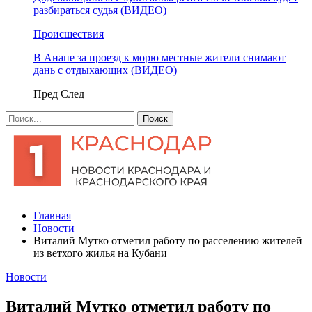
разбираться судья (ВИДЕО)
Происшествия
В Анапе за проезд к морю местные жители снимают
дань с отдыхающих (ВИДЕО)
Пред
След
Главная
Новости
Виталий Мутко отметил работу по расселению жителей
из ветхого жилья на Кубани
Новости
Виталий Мутко отметил работу по