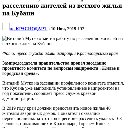
расселению жителей из ветхого жилья
на Кубани
по
КРАСНОДАР1
в
10 Ноя, 2019
192
Фото: пресс-служба администрации Краснодарского края
Зампредседателя правительства провел заседание
проектного комитета по вопросам нацпроекта «Жилье и
городская среда».
Виталий Мутко на заседании профильного комитета отметил,
что Кубань уже выполнила установленные нацпроектом на
год показатели, сообщает пресс-служба краевой
администрации.
В 2019 году край должен предоставить новое жилье 40
жителям аварийных домов. Показатели оказались
перевыполнены: за этот год в регионе расселить удалось 168
человек, проживающих в Краснодаре, Горячем Ключе,