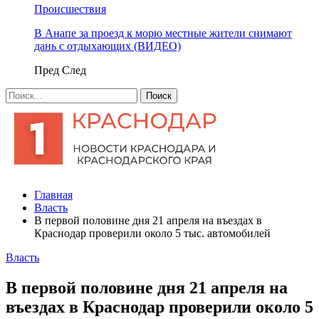
Происшествия
В Анапе за проезд к морю местные жители снимают
дань с отдыхающих (ВИДЕО)
Пред
След
Главная
Власть
В первой половине дня 21 апреля на въездах в
Краснодар проверили около 5 тыс. автомобилей
Власть
В первой половине дня 21 апреля на
въездах в Краснодар проверили около 5