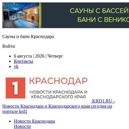
Сауны и бани Краснодара
Войти
6 августа | 2026 | Четверг
Контакты
vk
KRD1.RU -
Новости Краснодара и Краснодарского края сегодня на
портале krd1
Новости Краснодара
Новости