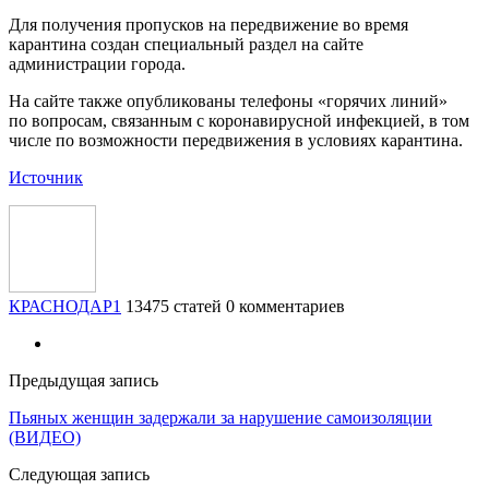
Для получения пропусков на передвижение во время
карантина создан специальный раздел на сайте
администрации города.
На сайте также опубликованы телефоны «горячих линий»
по вопросам, связанным с коронавирусной инфекцией, в том
числе по возможности передвижения в условиях карантина.
Источник
КРАСНОДАР1
13475 статей
0 комментариев
Предыдущая запись
Пьяных женщин задержали за нарушение самоизоляции
(ВИДЕО)
Следующая запись