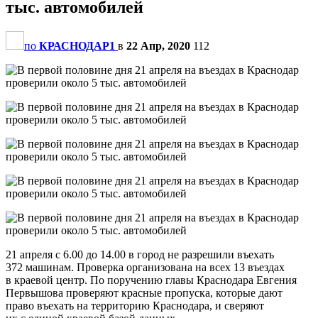
тыс. автомобилей
по
КРАСНОДАР1
в
22 Апр, 2020
112
21 апреля с 6.00 до 14.00 в город не разрешили въехать
372 машинам. Проверка организована на всех 13 въездах
в краевой центр. По поручению главы Краснодара Евгения
Первышова проверяют красные пропуска, которые дают
право въехать на территорию Краснодара, и сверяют