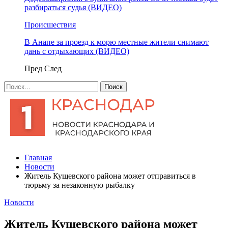
разбираться судья (ВИДЕО)
Происшествия
В Анапе за проезд к морю местные жители снимают
дань с отдыхающих (ВИДЕО)
Пред
След
Главная
Новости
Житель Кущевского района может отправиться в
тюрьму за незаконную рыбалку
Новости
Житель Кущевского района может