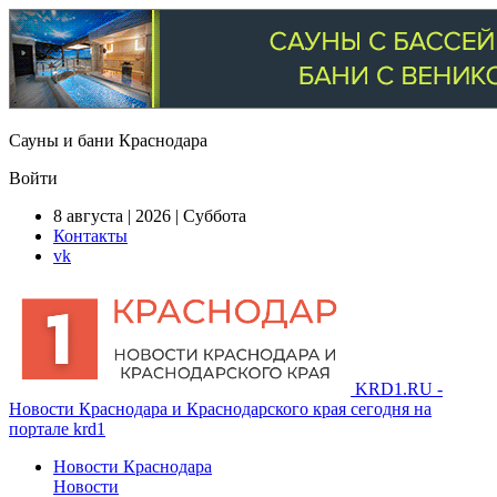
Сауны и бани Краснодара
Войти
8 августа | 2026 | Суббота
Контакты
vk
KRD1.RU -
Новости Краснодара и Краснодарского края сегодня на
портале krd1
Новости Краснодара
Новости