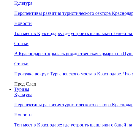
Культура
Перспективы развития туристического сектора Краснодар
Новости
Топ мест в Краснодаре: где устроить шашлыки с баней на
Статьи
В Краснодаре открылась рождественская ярмарка на Пу
Статьи
Прогулка вокруг Тургеневского моста в Краснодаре. Что 
Пред
След
Туризм
Культура
Перспективы развития туристического сектора Краснодар
Новости
Топ мест в Краснодаре: где устроить шашлыки с баней на