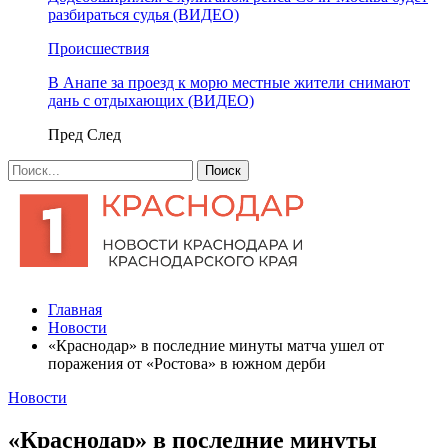
разбираться судья (ВИДЕО)
Происшествия
В Анапе за проезд к морю местные жители снимают
дань с отдыхающих (ВИДЕО)
Пред
След
Главная
Новости
«Краснодар» в последние минуты матча ушел от
поражения от «Ростова» в южном дерби
Новости
«Краснодар» в последние минуты