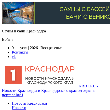
Сауны и бани Краснодара
Войти
9 августа | 2026 | Воскресенье
Контакты
vk
KRD1.RU -
Новости Краснодара и Краснодарского края сегодня на
портале krd1
Новости Краснодара
Новости