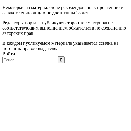
Некоторые из материалов не рекомендованы к прочтению и
ознакомлению лицам не достигшим 18 лет.
Редакторы портала публикуют сторонние материалы с
соответствующим выполнением обязательств по сохранению
авторских прав.
В каждом публикуемом материале указывается ссылка на
источник правообладателя.
Войти