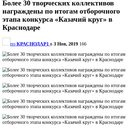
Более 30 творческих коллективов
награждены по итогам отборочного
этапа конкурса «Казачий круг» в
Краснодаре
по
КРАСНОДАР1
в
3 Ноя, 2019
166