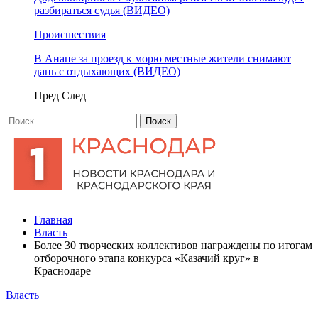
разбираться судья (ВИДЕО)
Происшествия
В Анапе за проезд к морю местные жители снимают
дань с отдыхающих (ВИДЕО)
Пред
След
Главная
Власть
Более 30 творческих коллективов награждены по итогам
отборочного этапа конкурса «Казачий круг» в
Краснодаре
Власть