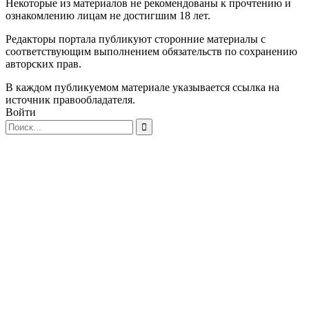
Некоторые из материалов не рекомендованы к прочтению и
ознакомлению лицам не достигшим 18 лет.
Редакторы портала публикуют сторонние материалы с
соответствующим выполнением обязательств по сохранению
авторских прав.
В каждом публикуемом материале указывается ссылка на
источник правообладателя.
Войти