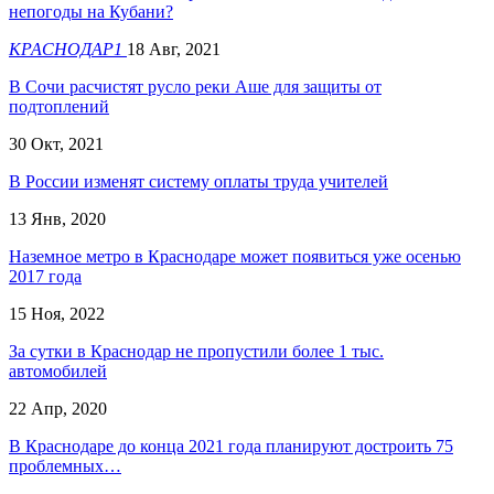
непогоды на Кубани?
КРАСНОДАР1
18 Авг, 2021
В Сочи расчистят русло реки Аше для защиты от
подтоплений
30 Окт, 2021
В России изменят систему оплаты труда учителей
13 Янв, 2020
Наземное метро в Краснодаре может появиться уже осенью
2017 года
15 Ноя, 2022
За сутки в Краснодар не пропустили более 1 тыс.
автомобилей
22 Апр, 2020
В Краснодаре до конца 2021 года планируют достроить 75
проблемных…