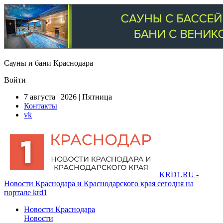
Сауны и бани Краснодара
Войти
7 августа | 2026 | Пятница
Контакты
vk
KRD1.RU -
Новости Краснодара и Краснодарского края сегодня на
портале krd1
Новости Краснодара
Новости