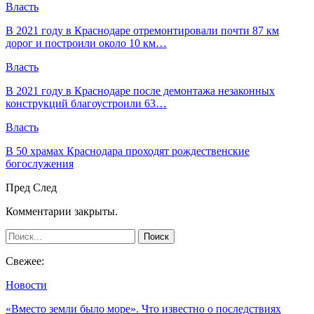
Власть
В 2021 году в Краснодаре отремонтировали почти 87 км
дорог и построили около 10 км…
Власть
В 2021 году в Краснодаре после демонтажа незаконных
конструкций благоустроили 63…
Власть
В 50 храмах Краснодара проходят рождественские
богослужения
Пред
След
Комментарии закрыты.
Свежее:
Новости
«Вместо земли было море». Что известно о последствиях