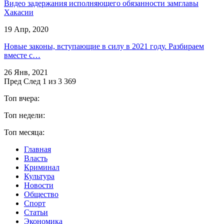
Видео задержания исполняющего обязанности замглавы
Хакасии
19 Апр, 2020
Новые законы, вступающие в силу в 2021 году. Разбираем
вместе с…
26 Янв, 2021
Пред
След
1 из 3 369
Топ вчера:
Топ недели:
Топ месяца:
Главная
Власть
Криминал
Культура
Новости
Общество
Спорт
Статьи
Экономика