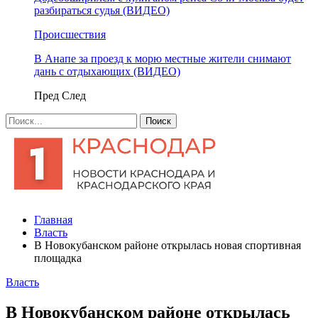
разбираться судья (ВИДЕО)
Происшествия
В Анапе за проезд к морю местные жители снимают
дань с отдыхающих (ВИДЕО)
Пред
След
Главная
Власть
В Новокубанском районе открылась новая спортивная
площадка
Власть
В Новокубанском районе открылась