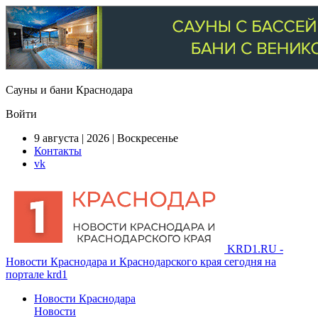
Сауны и бани Краснодара
Войти
9 августа | 2026 | Воскресенье
Контакты
vk
KRD1.RU -
Новости Краснодара и Краснодарского края сегодня на
портале krd1
Новости Краснодара
Новости