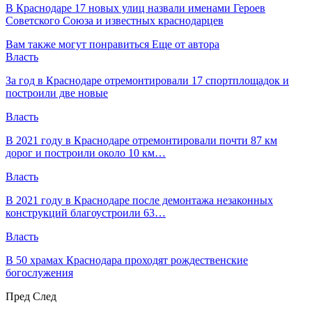
В Краснодаре 17 новых улиц назвали именами Героев
Советского Союза и известных краснодарцев
Вам также могут понравиться
Еще от автора
Власть
За год в Краснодаре отремонтировали 17 спортплощадок и
построили две новые
Власть
В 2021 году в Краснодаре отремонтировали почти 87 км
дорог и построили около 10 км…
Власть
В 2021 году в Краснодаре после демонтажа незаконных
конструкций благоустроили 63…
Власть
В 50 храмах Краснодара проходят рождественские
богослужения
Пред
След