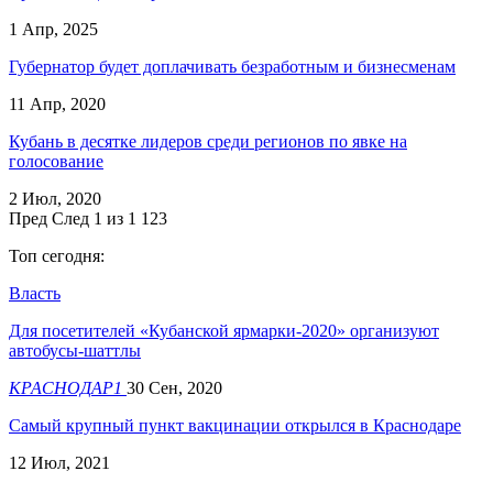
1 Апр, 2025
Губернатор будет доплачивать безработным и бизнесменам
11 Апр, 2020
Кубань в десятке лидеров среди регионов по явке на
голосование
2 Июл, 2020
Пред
След
1 из 1 123
Топ сегодня:
Власть
Для посетителей «Кубанской ярмарки-2020» организуют
автобусы-шаттлы
КРАСНОДАР1
30 Сен, 2020
​Самый крупный пункт вакцинации открылся в Краснодаре
12 Июл, 2021