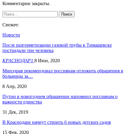
Комментарии закрыты.
Свежее:
Новости
После разгерметизации газовой трубы в Тимашевске
пострадали три человека
КРАСНОДАР1
8 Июн, 2020
Минздрав рекомендовал россиянам отложить обращения в
больницы за…
8 Апр, 2020
Путин в новогоднем обращении напомнил россиянам о
важности единства
31 Дек, 2019
В Краснодаре начнут строить 6 новых детских садов
15 Фев, 2020