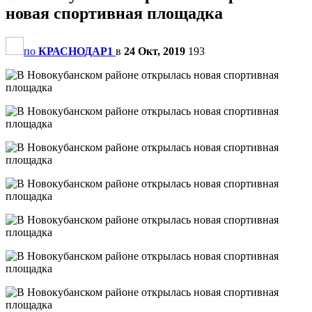
новая спортивная площадка
по
КРАСНОДАР1
в
24 Окт, 2019
193