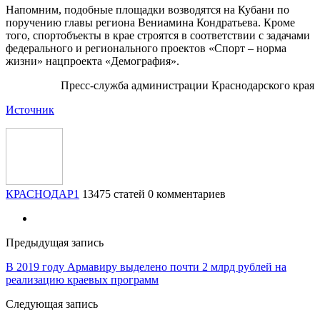
Напомним, подобные площадки возводятся на Кубани по
поручению главы региона Вениамина Кондратьева. Кроме
того, спортобъекты в крае строятся в соответствии с задачами
федерального и регионального проектов «Спорт – норма
жизни» нацпроекта «Демография».
Пресс-служба администрации Краснодарского края
Источник
КРАСНОДАР1
13475 статей
0 комментариев
Предыдущая запись
В 2019 году Армавиру выделено почти 2 млрд рублей на
реализацию краевых программ
Следующая запись