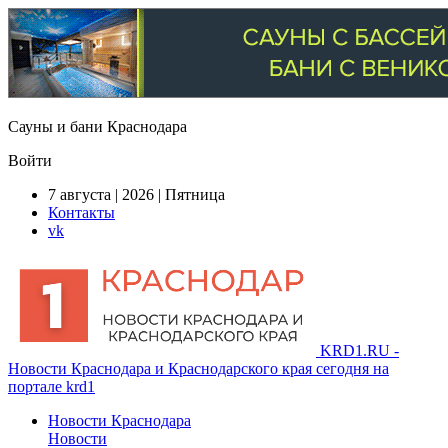
Сауны и бани Краснодара
Войти
7 августа | 2026 | Пятница
Контакты
vk
KRD1.RU -
Новости Краснодара и Краснодарского края сегодня на
портале krd1
Новости Краснодара
Новости