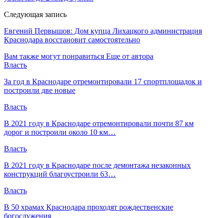
Следующая запись
Евгений Первышов: Дом купца Лихацкого администрация
Краснодара восстановит самостоятельно
Вам также могут понравиться
Еще от автора
Власть
За год в Краснодаре отремонтировали 17 спортплощадок и
построили две новые
Власть
В 2021 году в Краснодаре отремонтировали почти 87 км
дорог и построили около 10 км…
Власть
В 2021 году в Краснодаре после демонтажа незаконных
конструкций благоустроили 63…
Власть
В 50 храмах Краснодара проходят рождественские
богослужения