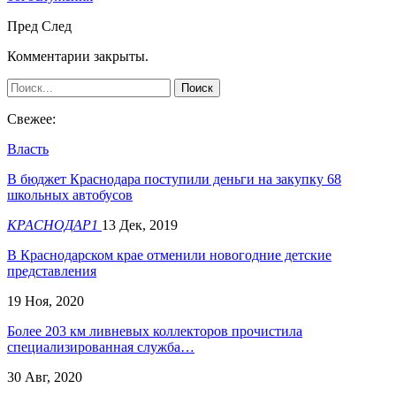
Пред
След
Комментарии закрыты.
Свежее:
Власть
В бюджет Краснодара поступили деньги на закупку 68
школьных автобусов
КРАСНОДАР1
13 Дек, 2019
В Краснодарском крае отменили новогодние детские
представления
19 Ноя, 2020
Более 203 км ливневых коллекторов прочистила
специализированная служба…
30 Авг, 2020