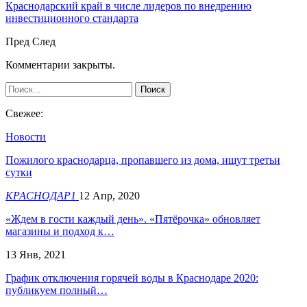
Краснодарский край в числе лидеров по внедрению
инвестиционного стандарта
Пред
След
Комментарии закрыты.
Свежее:
Новости
Пожилого краснодарца, пропавшего из дома, ищут третьи
сутки
КРАСНОДАР1
12 Апр, 2020
«Ждем в гости каждый день». «Пятёрочка» обновляет
магазины и подход к…
13 Янв, 2021
График отключения горячей воды в Краснодаре 2020:
публикуем полный…