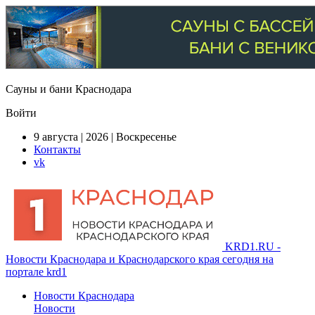
Сауны и бани Краснодара
Войти
9 августа | 2026 | Воскресенье
Контакты
vk
KRD1.RU -
Новости Краснодара и Краснодарского края сегодня на
портале krd1
Новости Краснодара
Новости