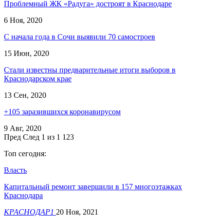
Проблемный ЖК «Радуга» достроят в Краснодаре
6 Ноя, 2020
С начала года в Сочи выявили 70 самостроев
15 Июн, 2020
Стали известны предварительные итоги выборов в
Краснодарском крае
13 Сен, 2020
+105 заразившихся коронавирусом
9 Авг, 2020
Пред
След
1 из 1 123
Топ сегодня:
Власть
Капитальный ремонт завершили в 157 многоэтажках
Краснодара
КРАСНОДАР1
20 Ноя, 2021