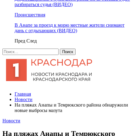
разбираться судья (ВИДЕО)
Происшествия
В Анапе за проезд к морю местные жители снимают
дань с отдыхающих (ВИДЕО)
Пред
След
Главная
Новости
На пляжах Анапы и Темрюкского района обнаружили
новые выбросы мазута
Новости
На пляжах Анапы и Темрюкского