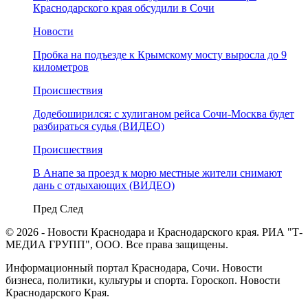
Краснодарского края обсудили в Сочи
Новости
Пробка на подъезде к Крымскому мосту выросла до 9
километров
Происшествия
Додебоширился: с хулиганом рейса Сочи-Москва будет
разбираться судья (ВИДЕО)
Происшествия
В Анапе за проезд к морю местные жители снимают
дань с отдыхающих (ВИДЕО)
Пред
След
© 2026 - Новости Краснодара и Краснодарского края. РИА "Т-
МЕДИА ГРУПП", ООО. Все права защищены.
Информационный портал Краснодара, Сочи. Новости
бизнеса, политики, культуры и спорта. Гороскоп. Новости
Краснодарского Края.