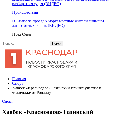
разбираться судья (ВИДЕО)
Происшествия
В Анапе за проезд к морю местные жители снимают
дань с отдыхающих (ВИДЕО)
Пред
След
Главная
Спорт
Хавбек «Краснодара» Газинский принял участие в
челлендже от Роналду
Спорт
Хавбек «Краснодара» Газинский