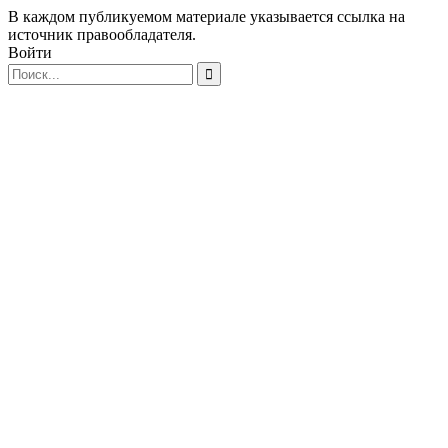
В каждом публикуемом материале указывается ссылка на
источник правообладателя.
Войти