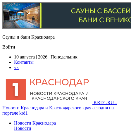
Сауны и бани Краснодара
Войти
10 августа | 2026 | Понедельник
Контакты
vk
KRD1.RU -
Новости Краснодара и Краснодарского края сегодня на
портале krd1
Новости Краснодара
Новости