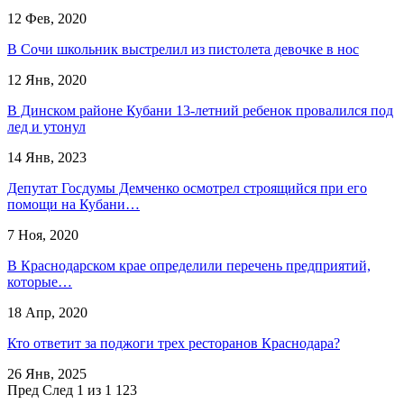
12 Фев, 2020
В Сочи школьник выстрелил из пистолета девочке в нос
12 Янв, 2020
В Динском районе Кубани 13-летний ребенок провалился под
лед и утонул
14 Янв, 2023
Депутат Госдумы Демченко осмотрел строящийся при его
помощи на Кубани…
7 Ноя, 2020
В Краснодарском крае определили перечень предприятий,
которые…
18 Апр, 2020
Кто ответит за поджоги трех ресторанов Краснодара?
26 Янв, 2025
Пред
След
1 из 1 123