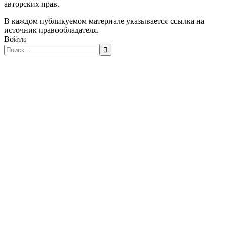
авторских прав.
В каждом публикуемом материале указывается ссылка на
источник правообладателя.
Войти