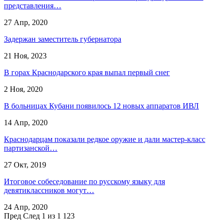
представления…
27 Апр, 2020
Задержан заместитель губернатора
21 Ноя, 2023
В горах Краснодарского края выпал первый снег
2 Ноя, 2020
В больницах Кубани появилось 12 новых аппаратов ИВЛ
14 Апр, 2020
Краснодарцам показали редкое оружие и дали мастер-класс
партизанской…
27 Окт, 2019
Итоговое собеседование по русскому языку для
девятиклассников могут…
24 Апр, 2020
Пред
След
1 из 1 123