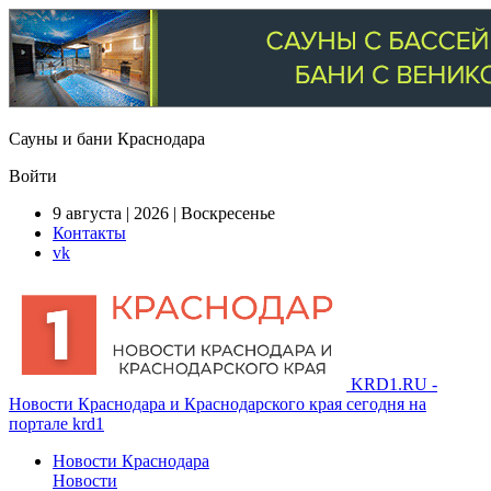
Сауны и бани Краснодара
Войти
9 августа | 2026 | Воскресенье
Контакты
vk
KRD1.RU -
Новости Краснодара и Краснодарского края сегодня на
портале krd1
Новости Краснодара
Новости