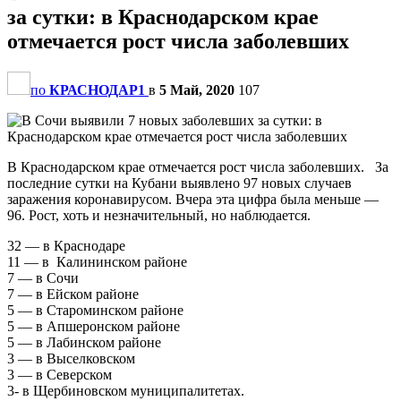
за сутки: в Краснодарском крае
отмечается рост числа заболевших
по
КРАСНОДАР1
в
5 Май, 2020
107
В Краснодарском крае отмечается рост числа заболевших. За
последние сутки на Кубани выявлено 97 новых случаев
заражения коронавирусом. Вчера эта цифра была меньше —
96. Рост, хоть и незначительный, но наблюдается.
32 — в Краснодаре
11 — в Калининском районе
7 — в Сочи
7 — в Ейском районе
5 — в Староминском районе
5 — в Апшеронском районе
5 — в Лабинском районе
3 — в Выселковском
3 — в Северском
3- в Щербиновском муниципалитетах.