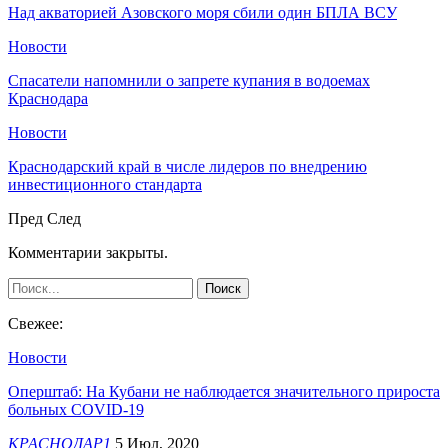
Над акваторией Азовского моря сбили один БПЛА ВСУ
Новости
Спасатели напомнили о запрете купания в водоемах
Краснодара
Новости
Краснодарский край в числе лидеров по внедрению
инвестиционного стандарта
Пред
След
Комментарии закрыты.
Свежее:
Новости
Оперштаб: На Кубани не наблюдается значительного прироста
больных COVID-19
КРАСНОДАР1
5 Июл, 2020