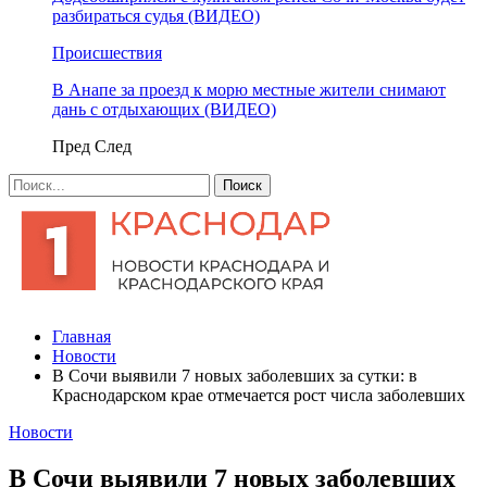
разбираться судья (ВИДЕО)
Происшествия
В Анапе за проезд к морю местные жители снимают
дань с отдыхающих (ВИДЕО)
Пред
След
Главная
Новости
В Сочи выявили 7 новых заболевших за сутки: в
Краснодарском крае отмечается рост числа заболевших
Новости
В Сочи выявили 7 новых заболевших