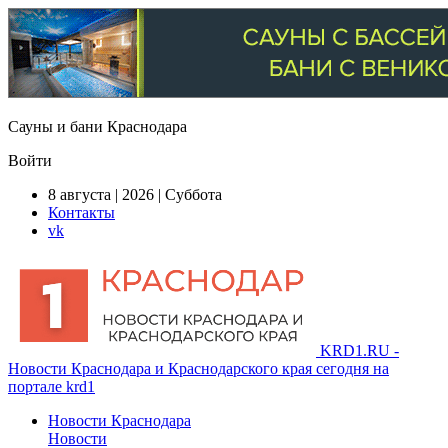
Сауны и бани Краснодара
Войти
8 августа | 2026 | Суббота
Контакты
vk
KRD1.RU -
Новости Краснодара и Краснодарского края сегодня на
портале krd1
Новости Краснодара
Новости