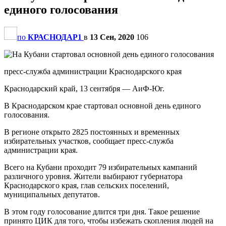
единого голосования
по
КРАСНОДАР1
в
13 Сен, 2020
106
пресс-служба администрации Краснодарского края
Краснодарский край, 13 сентября — АиФ-Юг.
В Краснодарском крае стартовал основной день единого
голосования.
В регионе открыто 2825 постоянных и временных
избирательных участков, сообщает пресс-служба
администрации края.
Всего на Кубани проходит 79 избирательных кампаний
различного уровня. Жители выбирают губернатора
Краснодарского края, глав сельских поселений,
муниципальных депутатов.
В этом году голосование длится три дня. Такое решение
принято ЦИК для того, чтобы избежать скопления людей на