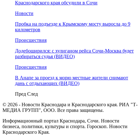
Краснодарского края обсудили в Сочи
Новости
Пробка на подъезде к Крымскому мосту выросла до 9
километров
Происшествия
Додебоширился: с хулиганом рейса Сочи-Москва будет
разбираться судья (ВИДЕО)
Происшествия
В Анапе за проезд к морю местные жители снимают
дань с отдыхающих (ВИДЕО)
Пред
След
© 2026 - Новости Краснодара и Краснодарского края. РИА "Т-
МЕДИА ГРУПП", ООО. Все права защищены.
Информационный портал Краснодара, Сочи. Новости
бизнеса, политики, культуры и спорта. Гороскоп. Новости
Краснодарского Края.