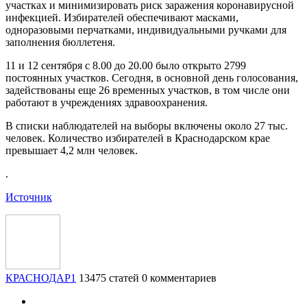
участках и минимизировать риск заражения коронавирусной
инфекцией. Избирателей обеспечивают масками,
одноразовыми перчатками, индивидуальными ручками для
заполнения бюллетеня.
11 и 12 сентября с 8.00 до 20.00 было открыто 2799
постоянных участков. Сегодня, в основной день голосования,
задействованы еще 26 временных участков, в том числе они
работают в учреждениях здравоохранения.
В списки наблюдателей на выборы включены около 27 тыс.
человек. Количество избирателей в Краснодарском крае
превышает 4,2 млн человек.
.
Источник
КРАСНОДАР1
13475 статей
0 комментариев