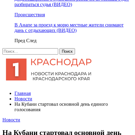
разбираться судья (ВИДЕО)
Происшествия
В Анапе за проезд к морю местные жители снимают
дань с отдыхающих (ВИДЕО)
Пред
След
Главная
Новости
На Кубани стартовал основной день единого
голосования
Новости
На Кубани стартовал основной день