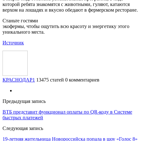
которой ребята знакомятся с животными, гуляют, катаются
верхом на лошадях и вкусно обедают в фермерском ресторане.
Станьте гостями
экофермы, чтобы ощутить всю красоту и энергетику этого
уникального места.
Источник
КРАСНОДАР1
13475 статей
0 комментариев
Предыдущая запись
ВТБ представит функционал оплаты по QR-коду в Системе
быстрых платежей
Следующая запись
19-летняя жительница Новороссийска попала в шоу «Голос 8»