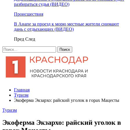
разбираться судья (ВИДЕО)
Происшествия
В Анапе за проезд к морю местные жители снимают
дань с отдыхающих (ВИДЕО)
Пред
След
Главная
Туризм
Экоферма Экзархо: райский уголок в горах Мацесты
Туризм
Экоферма Экзархо: райский уголок в