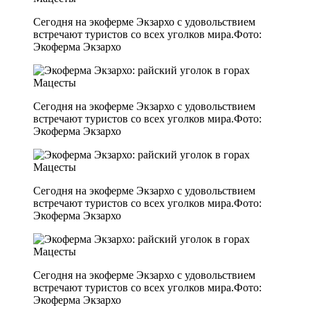
Сегодня на экоферме Экзархо с удовольствием
встречают туристов со всех уголков мира.Фото:
Экоферма Экзархо
Сегодня на экоферме Экзархо с удовольствием
встречают туристов со всех уголков мира.Фото:
Экоферма Экзархо
Сегодня на экоферме Экзархо с удовольствием
встречают туристов со всех уголков мира.Фото:
Экоферма Экзархо
Сегодня на экоферме Экзархо с удовольствием
встречают туристов со всех уголков мира.Фото:
Экоферма Экзархо