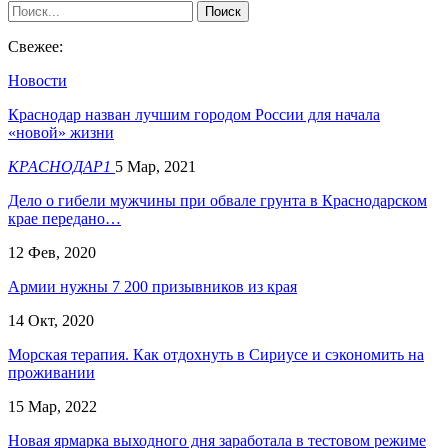
Свежее:
Новости
Краснодар назван лучшим городом России для начала
«новой» жизни
КРАСНОДАР1
5 Мар, 2021
Дело о гибели мужчины при обвале грунта в Краснодарском
крае передано…
12 Фев, 2020
Армии нужны 7 200 призывников из края
14 Окт, 2020
Морская терапия. Как отдохнуть в Сириусе и сэкономить на
проживании
15 Мар, 2022
Новая ярмарка выходного дня заработала в тестовом режиме