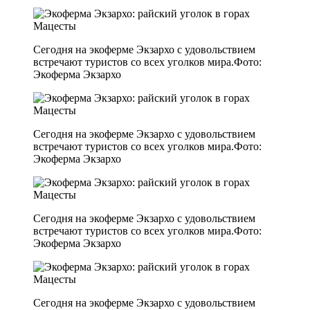
Сегодня на экоферме Экзархо с удовольствием
встречают туристов со всех уголков мира.Фото:
Экоферма Экзархо
Сегодня на экоферме Экзархо с удовольствием
встречают туристов со всех уголков мира.Фото:
Экоферма Экзархо
Сегодня на экоферме Экзархо с удовольствием
встречают туристов со всех уголков мира.Фото:
Экоферма Экзархо
Сегодня на экоферме Экзархо с удовольствием