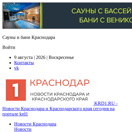
Сауны и бани Краснодара
Войти
9 августа | 2026 | Воскресенье
Контакты
vk
KRD1.RU -
Новости Краснодара и Краснодарского края сегодня на
портале krd1
Новости Краснодара
Новости