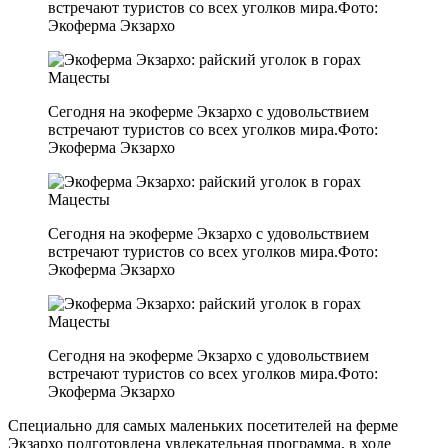
встречают туристов со всех уголков мира.Фото:
Экоферма Экзархо
Сегодня на экоферме Экзархо с удовольствием
встречают туристов со всех уголков мира.Фото:
Экоферма Экзархо
Сегодня на экоферме Экзархо с удовольствием
встречают туристов со всех уголков мира.Фото:
Экоферма Экзархо
Сегодня на экоферме Экзархо с удовольствием
встречают туристов со всех уголков мира.Фото:
Экоферма Экзархо
Специально для самых маленьких посетителей на ферме
Экзархо подготовлена увлекательная программа, в ходе