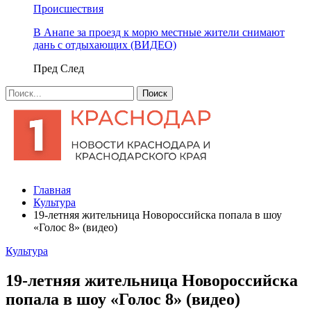
Происшествия
В Анапе за проезд к морю местные жители снимают
дань с отдыхающих (ВИДЕО)
Пред
След
Главная
Культура
19-летняя жительница Новороссийска попала в шоу
«Голос 8» (видео)
Культура
19-летняя жительница Новороссийска
попала в шоу «Голос 8» (видео)