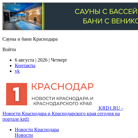
Сауны и бани Краснодара
Войти
6 августа | 2026 | Четверг
Контакты
vk
KRD1.RU -
Новости Краснодара и Краснодарского края сегодня на
портале krd1
Новости Краснодара
Новости