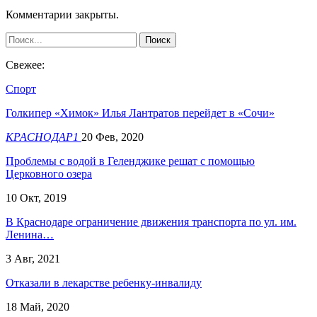
Комментарии закрыты.
Свежее:
Спорт
Голкипер «Химок» Илья Лантратов перейдет в «Сочи»
КРАСНОДАР1
20 Фев, 2020
Проблемы с водой в Геленджике решат с помощью
Церковного озера
10 Окт, 2019
В Краснодаре ограничение движения транспорта по ул. им.
Ленина…
3 Авг, 2021
Отказали в лекарстве ребенку-инвалиду
18 Май, 2020