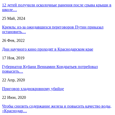
12 детей получили осколочные ранения после срыва крыши в
школе…
25 Май, 2024
Кремль: из-за ожидавшихся переговоров Путин приказал
остановить…
26 Фев, 2022
Дни научного кино проходят в Краснодарском крае
17 Ноя, 2019
Губернатор Кубани Вениамин Кондратьев потребовал
повысить…
22 Апр, 2020
Приговор хладнокровному убийце
22 Июн, 2020
Чтобы снизить содержание железа и повысить качество воды,
«Краснодар…