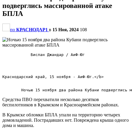
подверглись массированной атаке
БПЛА
по
КРАСНОДАР1
в
15 Ноя, 2024
108
            Бислан Джандар / АиФ-Юг            

Краснодарский край, 15 ноября - АиФ-Юг.</b>        

Средства ПВО перехватили несколько десятков
беспилотников в Крымском и Красноармейском районах.
В Крымске обломки БПЛА упали на территорию четырех
домовладений. Пострадавших нет. Повреждена крыша одного
дома и машина.