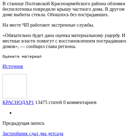
В станице Полтавской Красноармейского района обломки
беспилотника повредили крышу частного дома. В другом
доме выбиты стекла. Обошлось без пострадавших.
На месте ЧП работают экстренные службы.
«Обязательно будет дана оценка материальному ущербу. И
местные власти помогут с восстановлением пострадавших
домов», — сообщил глава региона.
Источник
КРАСНОДАР1
13475 статей
0 комментариев
Предыдущая запись
Застройщик сдал два детсада