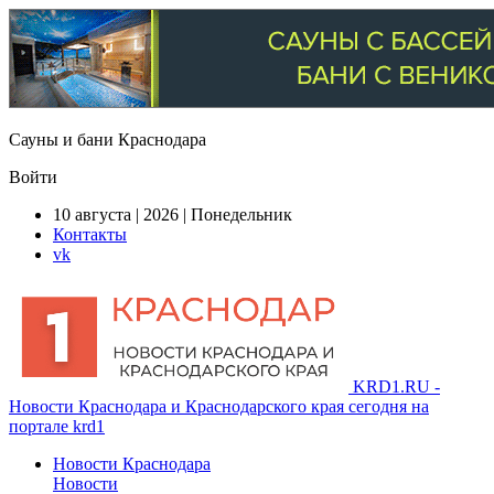
Сауны и бани Краснодара
Войти
10 августа | 2026 | Понедельник
Контакты
vk
KRD1.RU -
Новости Краснодара и Краснодарского края сегодня на
портале krd1
Новости Краснодара
Новости