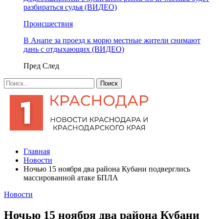
разбираться судья (ВИДЕО)
Происшествия
В Анапе за проезд к морю местные жители снимают
дань с отдыхающих (ВИДЕО)
Пред
След
Главная
Новости
Ночью 15 ноября два района Кубани подверглись
массированной атаке БПЛА
Новости
Ночью 15 ноября два района Кубани