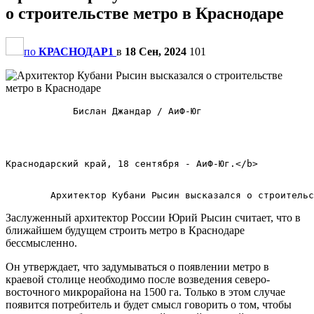
о строительстве метро в Краснодаре
по
КРАСНОДАР1
в
18 Сен, 2024
101
            Бислан Джандар / АиФ-Юг            

Краснодарский край, 18 сентября - АиФ-Юг.</b>        

Заслуженный архитектор России Юрий Рысин считает, что в
ближайшем будущем строить метро в Краснодаре
бессмысленно.
Он утверждает, что задумываться о появлении метро в
краевой столице необходимо после возведения северо-
восточного микрорайона на 1500 га. Только в этом случае
появится потребитель и будет смысл говорить о том, чтобы