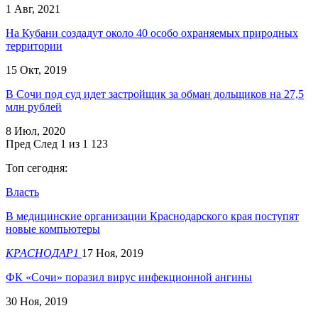
1 Авг, 2021
На Кубани создадут около 40 особо охраняемых природных
территории
15 Окт, 2019
В Сочи под суд идет застройщик за обман дольщиков на 27,5
млн рублей
8 Июл, 2020
Пред
След
1 из 1 123
Топ сегодня:
Власть
В медицинские организации Краснодарского края поступят
новые компьютеры
КРАСНОДАР1
17 Ноя, 2019
ФК «Сочи» поразил вирус инфекционной ангины
30 Ноя, 2019