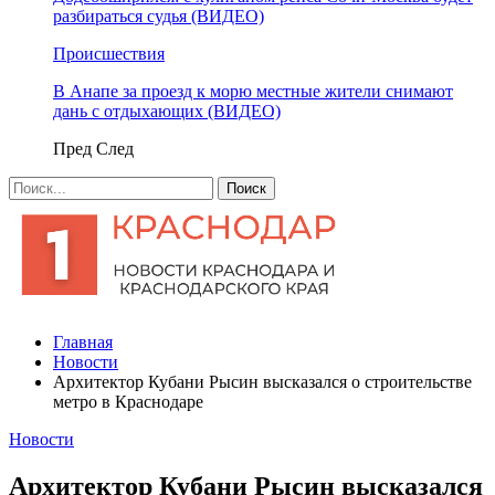
разбираться судья (ВИДЕО)
Происшествия
В Анапе за проезд к морю местные жители снимают
дань с отдыхающих (ВИДЕО)
Пред
След
Главная
Новости
Архитектор Кубани Рысин высказался о строительстве
метро в Краснодаре
Новости
Архитектор Кубани Рысин высказался