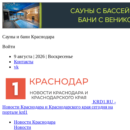
Сауны и бани Краснодара
Войти
9 августа | 2026 | Воскресенье
Контакты
vk
KRD1.RU -
Новости Краснодара и Краснодарского края сегодня на
портале krd1
Новости Краснодара
Новости