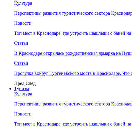
Культура
Перспективы развития туристического сектора Краснодар
Новости
Топ мест в Краснодаре: где устроить шашлыки с баней на
Статьи
В Краснодаре открылась рождественская ярмарка на Пу
Статьи
Прогулка вокруг Тургеневского моста в Краснодаре. Что 
Пред
След
Туризм
Культура
Перспективы развития туристического сектора Краснодар
Новости
Топ мест в Краснодаре: где устроить шашлыки с баней на