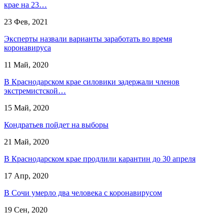
крае на 23…
23 Фев, 2021
Эксперты назвали варианты заработать во время
коронавируса
11 Май, 2020
В Краснодарском крае силовики задержали членов
экстремистской…
15 Май, 2020
Кондратьев пойдет на выборы
21 Май, 2020
В Краснодарском крае продлили карантин до 30 апреля
17 Апр, 2020
В Сочи умерло два человека с коронавирусом
19 Сен, 2020