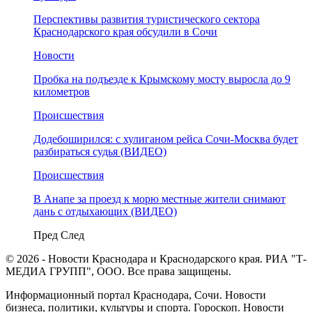
Перспективы развития туристического сектора
Краснодарского края обсудили в Сочи
Новости
Пробка на подъезде к Крымскому мосту выросла до 9
километров
Происшествия
Додебоширился: с хулиганом рейса Сочи-Москва будет
разбираться судья (ВИДЕО)
Происшествия
В Анапе за проезд к морю местные жители снимают
дань с отдыхающих (ВИДЕО)
Пред
След
© 2026 - Новости Краснодара и Краснодарского края. РИА "Т-
МЕДИА ГРУПП", ООО. Все права защищены.
Информационный портал Краснодара, Сочи. Новости
бизнеса, политики, культуры и спорта. Гороскоп. Новости