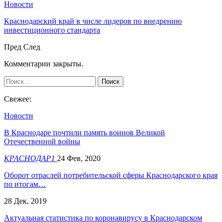
Новости
Краснодарский край в числе лидеров по внедрению
инвестиционного стандарта
Пред
След
Комментарии закрыты.
Свежее:
Новости
В Краснодаре почтили память воинов Великой
Отечественной войны
КРАСНОДАР1
24 Фев, 2020
Оборот отраслей потребительской сферы Краснодарского края
по итогам…
28 Дек, 2019
Актуальная статистика по коронавирусу в Краснодарском