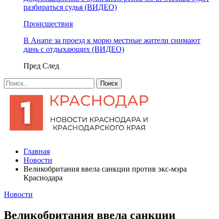
разбираться судья (ВИДЕО)
Происшествия
В Анапе за проезд к морю местные жители снимают
дань с отдыхающих (ВИДЕО)
Пред
След
Главная
Новости
Великобритания ввела санкции против экс-мэра
Краснодара
Новости
Великобритания ввела санкции