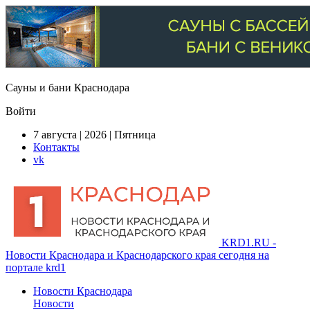
Сауны и бани Краснодара
Войти
7 августа | 2026 | Пятница
Контакты
vk
KRD1.RU -
Новости Краснодара и Краснодарского края сегодня на
портале krd1
Новости Краснодара
Новости