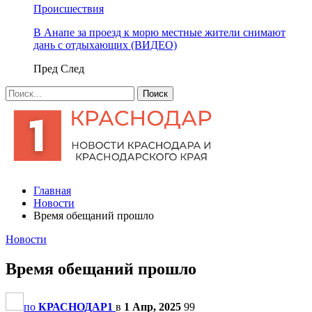
Происшествия
В Анапе за проезд к морю местные жители снимают
дань с отдыхающих (ВИДЕО)
Пред
След
Главная
Новости
Время обещаний прошло
Новости
Время обещаний прошло
по
КРАСНОДАР1
в
1 Апр, 2025
99