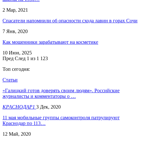
2 Мар, 2021
Спасатели напомнили об опасности схода лавин в горах Сочи
7 Янв, 2020
Как мошенники зарабатывают на косметике
10 Июн, 2025
Пред
След
1 из 1 123
Топ сегодня:
Статьи
«Галицкий готов доверять своим людям». Российские
журналисты и комментаторы о …
КРАСНОДАР1
3 Дек, 2020
11 мая мобильные группы самоконтроля патрулируют
Краснодар по 113…
12 Май, 2020