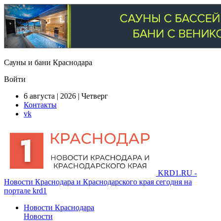
Сауны и бани Краснодара
Войти
6 августа | 2026 | Четверг
Контакты
vk
KRD1.RU -
Новости Краснодара и Краснодарского края сегодня на
портале krd1
Новости Краснодара
Новости