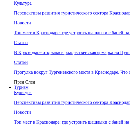
Культура
Перспективы развития туристического сектора Краснодар
Новости
Топ мест в Краснодаре: где устроить шашлыки с баней на
Статьи
В Краснодаре открылась рождественская ярмарка на Пу
Статьи
Прогулка вокруг Тургеневского моста в Краснодаре. Что 
Пред
След
Туризм
Культура
Перспективы развития туристического сектора Краснодар
Новости
Топ мест в Краснодаре: где устроить шашлыки с баней на