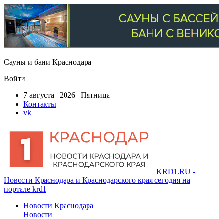
Сауны и бани Краснодара
Войти
7 августа | 2026 | Пятница
Контакты
vk
KRD1.RU -
Новости Краснодара и Краснодарского края сегодня на
портале krd1
Новости Краснодара
Новости