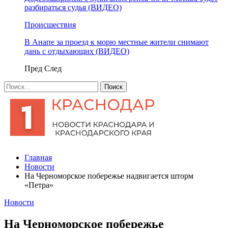
разбираться судья (ВИДЕО)
Происшествия
В Анапе за проезд к морю местные жители снимают
дань с отдыхающих (ВИДЕО)
Пред
След
Главная
Новости
На Черноморское побережье надвигается шторм
«Петра»
Новости
На Черноморское побережье