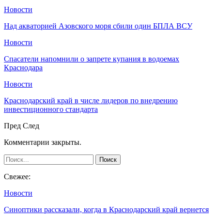
Новости
Над акваторией Азовского моря сбили один БПЛА ВСУ
Новости
Спасатели напомнили о запрете купания в водоемах
Краснодара
Новости
Краснодарский край в числе лидеров по внедрению
инвестиционного стандарта
Пред
След
Комментарии закрыты.
Свежее:
Новости
Синоптики рассказали, когда в Краснодарский край вернется