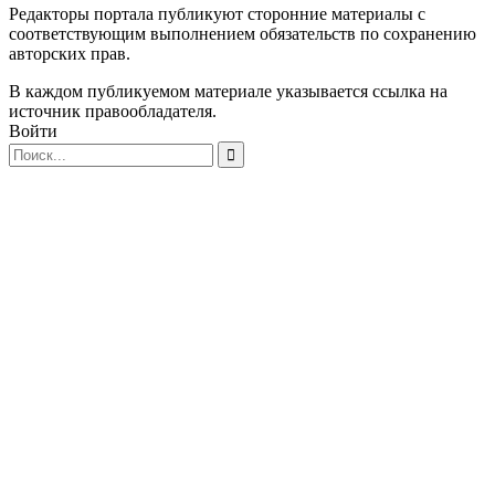
Редакторы портала публикуют сторонние материалы с
соответствующим выполнением обязательств по сохранению
авторских прав.
В каждом публикуемом материале указывается ссылка на
источник правообладателя.
Войти