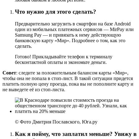
Что нужно для этого сделать?
Предварительно загрузить в смартфон на базе Android
один из мобильных платежных сервисов — MirPay или
Samsung Pay — и привязать к нему действующую
банковскую карту «Мир». Подробнее о том, как это
сделать.
Готово! Прикладывайте телефон к терминалу
бесконтактной оплаты и экономьте деньги.
Совет
: следите за положительным балансом карты «Мир»,
чтобы она не попала в стоп-лист. В такой ситуации придется
платить полную цену проезда, пока вы не пополните карту и
не выведете её из стоп-листа.
© Фото Дмитрия Пославского, Юга.ру
Как я пойму, что заплатил меньше? Увижу в