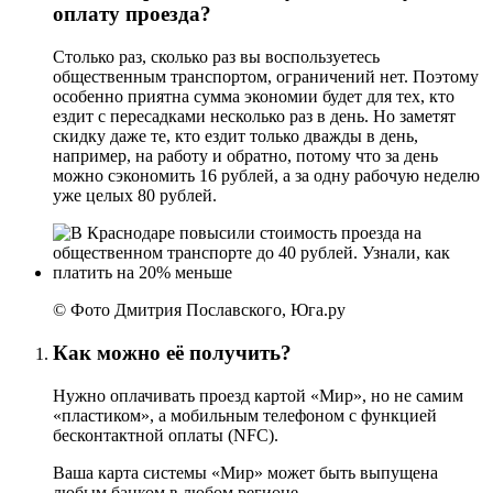
оплату проезда?
Столько раз, сколько раз вы воспользуетесь
общественным транспортом, ограничений нет. Поэтому
особенно приятна сумма экономии будет для тех, кто
ездит с пересадками несколько раз в день. Но заметят
скидку даже те, кто ездит только дважды в день,
например, на работу и обратно, потому что за день
можно сэкономить 16 рублей, а за одну рабочую неделю
уже целых 80 рублей.
© Фото Дмитрия Пославского, Юга.ру
Как можно её получить?
Нужно оплачивать проезд картой «Мир», но не самим
«пластиком», а мобильным телефоном с функцией
бесконтактной оплаты (NFC).
Ваша карта системы «Мир» может быть выпущена
любым банком в любом регионе.