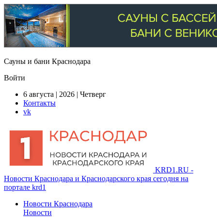
Сауны и бани Краснодара
Войти
6 августа | 2026 | Четверг
Контакты
vk
KRD1.RU -
Новости Краснодара и Краснодарского края сегодня на
портале krd1
Новости Краснодара
Новости