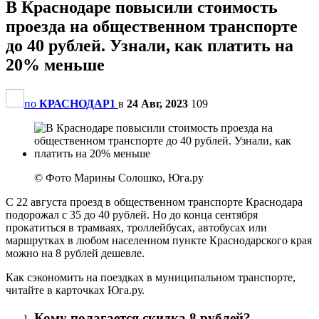
В Краснодаре повысили стоимость
проезда на общественном транспорте
до 40 рублей. Узнали, как платить на
20% меньше
по
КРАСНОДАР1
в
24 Авг, 2023
109
© Фото Марины Солошко, Юга.ру
С 22 августа проезд в общественном транспорте Краснодара
подорожал с 35 до 40 рублей. Но до конца сентября
прокатиться в трамваях, троллейбусах, автобусах или
маршрутках в любом населенном пункте Краснодарского края
можно на 8 рублей дешевле.
Как сэкономить на поездках в муниципальном транспорте,
читайте в карточках Юга.ру.
Кому полагается скидка 8 рублей?