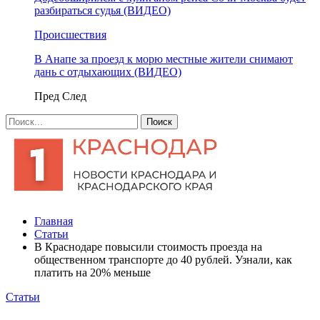
разбираться судья (ВИДЕО)
Происшествия
В Анапе за проезд к морю местные жители снимают
дань с отдыхающих (ВИДЕО)
Пред
След
Главная
Статьи
В Краснодаре повысили стоимость проезда на
общественном транспорте до 40 рублей. Узнали, как
платить на 20% меньше
Статьи