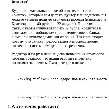
билете?
Будьте внимательны: в чеке об оплате, то есть в
«билете», который вам даст кондуктор или водитель, вы
можете увидеть полную стоимость проезда (например, в
Краснодаре — 40 рублей с 22 августа). При этом по
факту с карты спишется только 32 рубля. Убедиться в
этом можно в мобильном приложении своего банка,
в смс или пуш-уведомлении от банка. Так происходит
потому, что скидку предоставляет непосредственно
платежная система «Мир», а не перевозчик.
Редактор Юга.ру в первый день повышения стоимости
проезда убедился, что акция работает и реально
позволяет экономить. Смотрите фото ниже.
        <p><img title="В Краснодаре повысили стоимость 
А это точно работает?