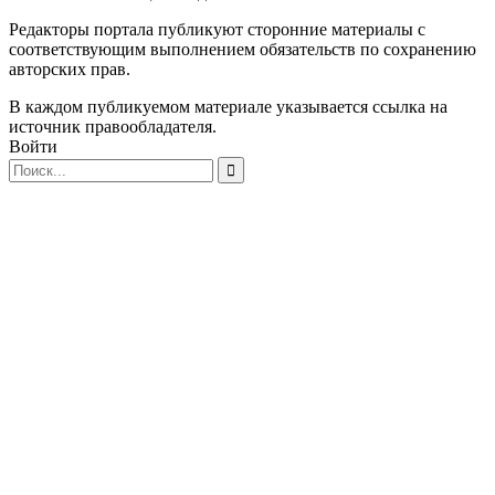
Редакторы портала публикуют сторонние материалы с
соответствующим выполнением обязательств по сохранению
авторских прав.
В каждом публикуемом материале указывается ссылка на
источник правообладателя.
Войти