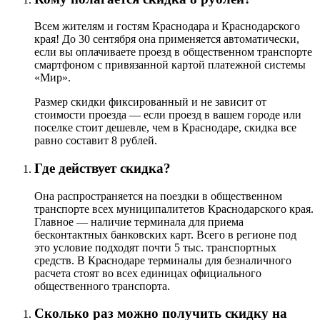
Всем жителям и гостям Краснодара и Краснодарского
края! До 30 сентября она применяется автоматически,
если вы оплачиваете проезд в общественном транспорте
смартфоном с привязанной картой платежной системы
«Мир».
Размер скидки фиксированный и не зависит от
стоимости проезда — если проезд в вашем городе или
поселке стоит дешевле, чем в Краснодаре, скидка все
равно составит 8 рублей.
Где действует скидка?
Она распространяется на поездки в общественном
транспорте всех муниципалитетов Краснодарского края.
Главное — наличие терминала для приема
бесконтактных банковских карт. Всего в регионе под
это условие подходят почти 5 тыс. транспортных
средств. В Краснодаре терминалы для безналичного
расчета стоят во всех единицах официального
общественного транспорта.
Сколько раз можно получить скидку на