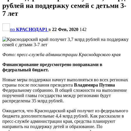
рублей на поддержку семей с детьми 3-
7 лет
по
КРАСНОДАР1
в
22 Фев, 2020
142
Фото: пресс-служба администрации Краснодарского края
Финансирование предусмотрено поправками в
федеральный бюджет.
Новые меры поддержки начнут выполняться во всех регионах
страны после послания президента
Владимира Путина
Федеральному собранию. В общей сложности на выполнение
поручений главы государства между регионами будут
распределены 35 млрд рублей.
Ожидается, что Краснодарский край получит из федерального
бюджета дополнительные 4,4 млрд рублей. Как рассказали в
пресс-службе администрации края, средства планируют
направить на поддержку детей и образование. По