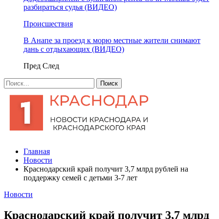
разбираться судья (ВИДЕО)
Происшествия
В Анапе за проезд к морю местные жители снимают
дань с отдыхающих (ВИДЕО)
Пред
След
Главная
Новости
Краснодарский край получит 3,7 млрд рублей на
поддержку семей с детьми 3-7 лет
Новости
Краснодарский край получит 3,7 млрд