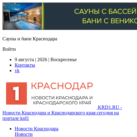
Сауны и бани Краснодара
Войти
9 августа | 2026 | Воскресенье
Контакты
vk
KRD1.RU -
Новости Краснодара и Краснодарского края сегодня на
портале krd1
Новости Краснодара
Новости