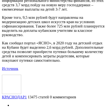
информации регионального министерства финансов, из этих
средств 3,7 млрд пойду на новую меру господдержки –
ежемесячные выплаты на детей 3-7 лет.
Кроме того, 9,5 млн рублей будут направлены на
модернизацию детских школ искусств края на условиях
софинансирования. Также более 725 млн рублей планируется
выделить на доплаты кубанским учителям за классное
руководство.
Как сообщал портал «ЯСНО», в 2020 году на детский отдых
на Кубани будет выделено 2,6 млрд рублей. Дополнительные
средства позволят приобрести путевки большему количеству
детей и компенсировать затраты родителям, которые
покупают путевки самостоятельно.
Источник
КРАСНОДАР1
13475 статей
0 комментариев