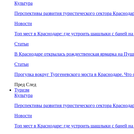
Культура
Перспективы развития туристического сектора Краснодар
Новости
Топ мест в Краснодаре: где устроить шашлыки с баней на
Статьи
В Краснодаре открылась рождественская ярмарка на Пу
Статьи
Прогулка вокруг Тургеневского моста в Краснодаре. Что 
Пред
След
Туризм
Культура
Перспективы развития туристического сектора Краснодар
Новости
Топ мест в Краснодаре: где устроить шашлыки с баней на