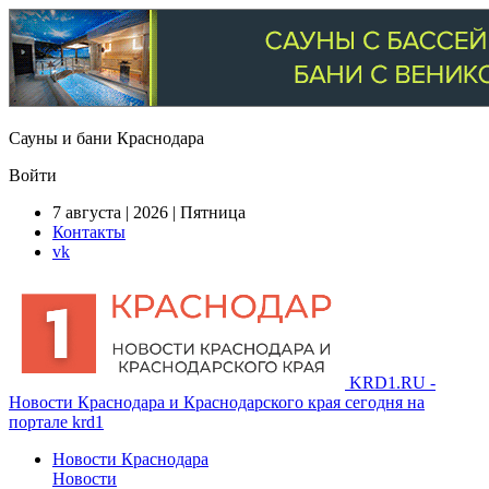
Сауны и бани Краснодара
Войти
7 августа | 2026 | Пятница
Контакты
vk
KRD1.RU -
Новости Краснодара и Краснодарского края сегодня на
портале krd1
Новости Краснодара
Новости