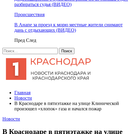
разбираться судья (ВИДЕО)
Происшествия
В Анапе за проезд к морю местные жители снимают
дань с отдыхающих (ВИДЕО)
Пред
След
Главная
Новости
В Краснодаре в пятиэтажке на улице Клинической
произошел «хлопок» газа и начался пожар
Новости
В Краснодаре в пятиэтажке на улице