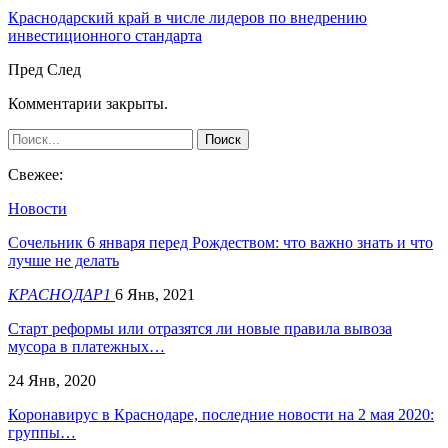
Краснодарский край в числе лидеров по внедрению
инвестиционного стандарта
Пред
След
Комментарии закрыты.
Свежее:
Новости
Сочельник 6 января перед Рождеством: что важно знать и что
лучше не делать
КРАСНОДАР1
6 Янв, 2021
Старт реформы или отразятся ли новые правила вывоза
мусора в платежных…
24 Янв, 2020
Коронавирус в Краснодаре, последние новости на 2 мая 2020:
группы…