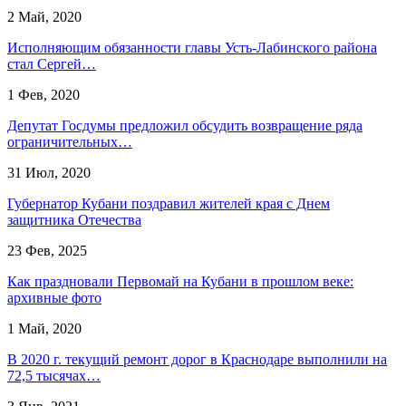
2 Май, 2020
Исполняющим обязанности главы Усть-Лабинского района
стал Сергей…
1 Фев, 2020
Депутат Госдумы предложил обсудить возвращение ряда
ограничительных…
31 Июл, 2020
Губернатор Кубани поздравил жителей края с Днем
защитника Отечества
23 Фев, 2025
Как праздновали Первомай на Кубани в прошлом веке:
архивные фото
1 Май, 2020
В 2020 г. текущий ремонт дорог в Краснодаре выполнили на
72,5 тысячах…